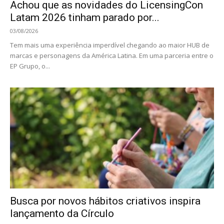
Achou que as novidades do LicensingCon
Latam 2026 tinham parado por...
03/08/2026
Tem mais uma experiência imperdível chegando ao maior HUB de
marcas e personagens da América Latina. Em uma parceria entre o
EP Grupo, o...
Busca por novos hábitos criativos inspira
lançamento da Círculo