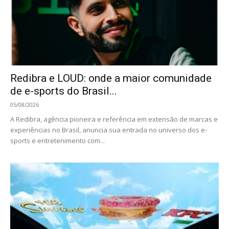
Redibra e LOUD: onde a maior comunidade
de e-sports do Brasil...
05/08/2026
A Redibra, agência pioneira e referência em extensão de marcas e
experiências no Brasil, anuncia sua entrada no universo dos e-
sports e entretenimento com...