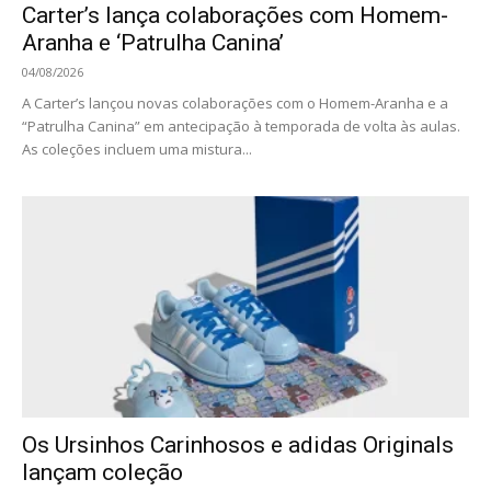
Carter’s lança colaborações com Homem-
Aranha e ‘Patrulha Canina’
04/08/2026
A Carter’s lançou novas colaborações com o Homem-Aranha e a
“Patrulha Canina” em antecipação à temporada de volta às aulas.
As coleções incluem uma mistura...
Os Ursinhos Carinhosos e adidas Originals
lançam coleção