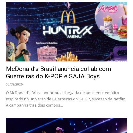
McDonald’s Brasil anuncia collab com
Guerreiras do K-POP e SAJA Boys
03/08/2026
O McDonald’s Brasil anunciou a chegada de um menu temático
inspirado no universo de Guerreiras do K-POP, sucesso da Netflix.
A campanha traz dois combos...