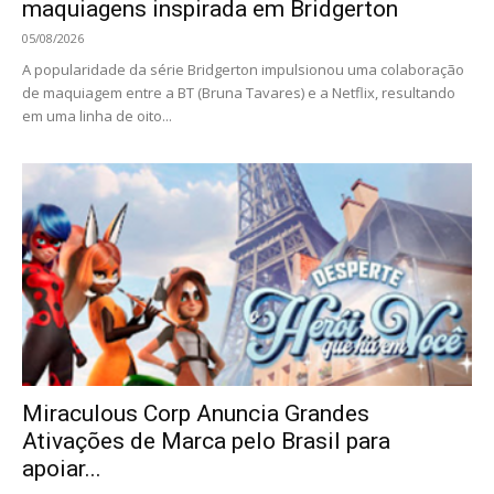
maquiagens inspirada em Bridgerton
05/08/2026
A popularidade da série Bridgerton impulsionou uma colaboração
de maquiagem entre a BT (Bruna Tavares) e a Netflix, resultando
em uma linha de oito...
Miraculous Corp Anuncia Grandes
Ativações de Marca pelo Brasil para
apoiar...