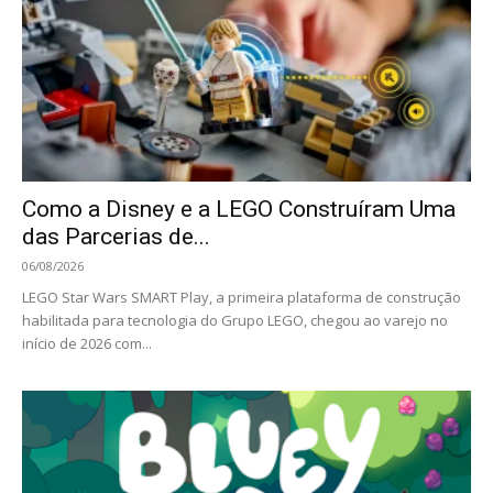
Como a Disney e a LEGO Construíram Uma
das Parcerias de...
06/08/2026
LEGO Star Wars SMART Play, a primeira plataforma de construção
habilitada para tecnologia do Grupo LEGO, chegou ao varejo no
início de 2026 com...