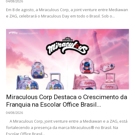
04/08/2026
Em 8 de agosto, a Miraculous Corp, a joint venture entre Mediawan
e ZAG, celebrará o Miraculous Day em todo o Brasil. Sob o...
Miraculous Corp Destaca o Crescimento da
Franquia na Escolar Office Brasil...
04/08/2026
A Miraculous Corp, joint venture entre a Mediawan e a ZAG, está
fortalecendo a presença da marca Miraculous® no Brasil. Na
Escolar Office Brasil...