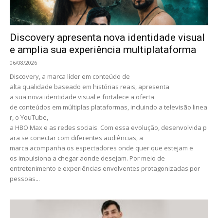
Discovery apresenta nova identidade visual
e amplia sua experiência multiplataforma
06/08/2026
Discovery, a marca líder em conteúdo de
alta qualidade baseado em histórias reais, apresenta
a sua nova identidade visual e fortalece a oferta
de conteúdos em múltiplas plataformas, incluindo a televisão linea
r, o YouTube,
a HBO Max e as redes sociais. Com essa evolução, desenvolvida p
ara se conectar com diferentes audiências, a
marca acompanha os espectadores onde quer que estejam e
os impulsiona a chegar aonde desejam. Por meio de
entretenimento e experiências envolventes protagonizadas por
pessoas...