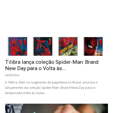
Tilibra lança coleção Spider-Man: Brand
New Day para o Volta às...
06/08/2026
A Tilibra, líder no segmento de papelaria no Brasil, anuncia o
lançamento da coleção Spider-Man: Brand New Day para a
temporada Volta às Aulas...