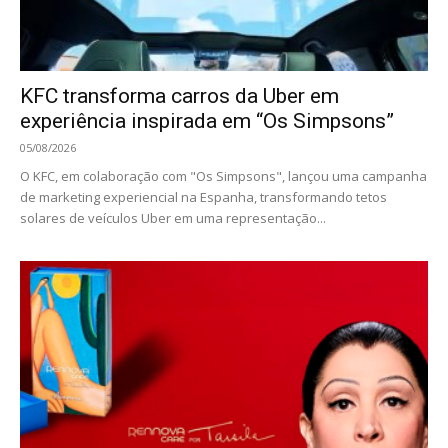
KFC transforma carros da Uber em
experiência inspirada em “Os Simpsons”
05/08/2026
O KFC, em colaboração com "Os Simpsons", lançou uma campanha
de marketing experiencial na Espanha, transformando tetos
solares de veículos Uber em uma representação...