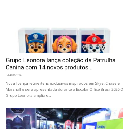
Grupo Leonora lança coleção da Patrulha
Canina com 14 novos produtos...
04/08/2026
Nova licença reúne itens exclusivos inspirados em Skye, Chase e
Marshall e será apresentada durante a Escolar Office Brasil 2026 O
Grupo Leonora amplia o...