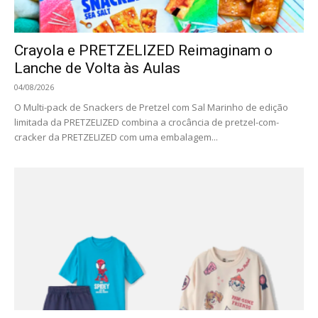
Crayola e PRETZELIZED Reimaginam o
Lanche de Volta às Aulas
04/08/2026
O Multi-pack de Snackers de Pretzel com Sal Marinho de edição
limitada da PRETZELIZED combina a crocância de pretzel-com-
cracker da PRETZELIZED com uma embalagem...