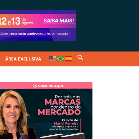
ÁREA EXCLUSIVA