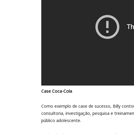
Case Coca-Cola
Como exemplo de case de sucesso, Billy conto
consultoria, investigação, pesquisa e treiname
público adolescente.