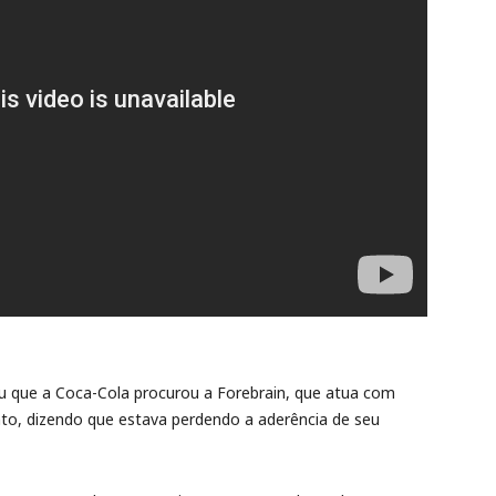
u que a Coca-Cola procurou a Forebrain, que atua com
nto, dizendo que estava perdendo a aderência de seu