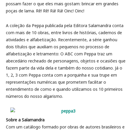
possam fazer o que eles mais gostam: brincar em grandes
poças de lama. Rê! Rê! Rá! Rá! Oinc! Oinc!
A coleção da Peppa publicada pela Editora Salamandra conta
com mais de 10 obras, entre livros de histórias, cadernos de
atividades e alfabetização. Recentemente, a série ganhou
dois títulos que auxiliam os pequenos no processo de
alfabetização e letramento: O ABC com Peppa traz um
abecedário recheado de personagens, objetos e ocasiões que
fazem parte da vida dela e também do nosso cotidiano. Já o
1, 2, 3 com Peppa conta com a porquinha e sua trupe em
representações numéricas que prometem facilitar o
entendimento de como e quando utilizamos os 10 primeiros
números do nosso algarismo.
Sobre a Salamandra
Com um catálogo formado por obras de autores brasileiros e