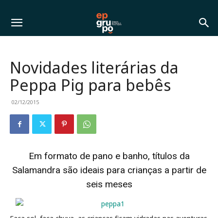
Novidades literárias da
Peppa Pig para bebês
02/12/2015
Em formato de pano e banho, títulos da
Salamandra são ideais para crianças a partir de
seis meses