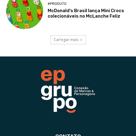
#PRODUTO
McDonald’s Brasil lança Mini Crocs
colecionáveis no McLanche Feliz
Carregar mais