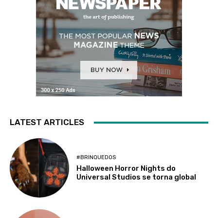
LATEST ARTICLES
#BRINQUEDOS
Halloween Horror Nights do
Universal Studios se torna global