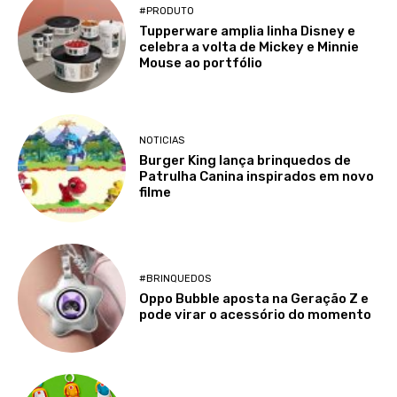
#PRODUTO
Tupperware amplia linha Disney e
celebra a volta de Mickey e Minnie
Mouse ao portfólio
NOTICIAS
Burger King lança brinquedos de
Patrulha Canina inspirados em novo
filme
#BRINQUEDOS
Oppo Bubble aposta na Geração Z e
pode virar o acessório do momento