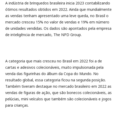
A indústria de brinquedos brasileira inicia 2023 contabilizando
ótimos resultados obtidos em 2022. Ainda que mundialmente
as vendas tenham apresentado uma leve queda, no Brasil o
mercado cresceu 15% no valor de vendas e 19% em número
de unidades vendidas. Os dados são apontados pela empresa
de inteligência de mercado, The NPD Group.
A categoria que mais cresceu no Brasil em 2022 foi a de
cartas e adesivos colecionáveis, muito impulsionada pela
venda das figurinhas do álbum da Copa do Mundo. No
resultado global, essa categoria ficou na segunda posição.
Também tiveram destaque no mercado brasileiro em 2022 as
vendas de figuras de ação, que são bonecos colecionáveis, as
pelúcias, mini veículos que também são colecionáveis e jogos
para crianças.