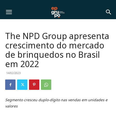
The NPD Group apresenta
crescimento do mercado
de brinquedos no Brasil
em 2022
14/02/2023
Segmento cresceu duplo-dígito nas vendas em unidades e
valores