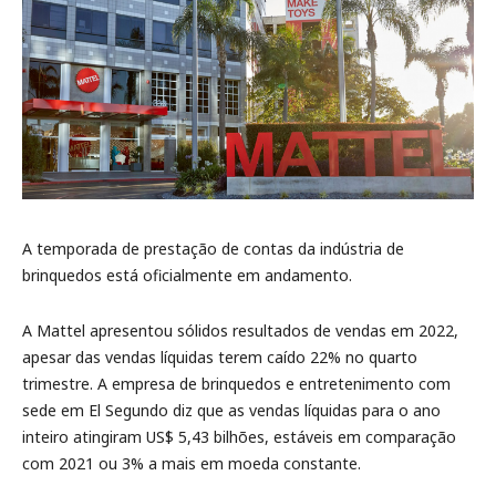
A temporada de prestação de contas da indústria de
brinquedos está oficialmente em andamento.
A Mattel apresentou sólidos resultados de vendas em 2022,
apesar das vendas líquidas terem caído 22% no quarto
trimestre. A empresa de brinquedos e entretenimento com
sede em El Segundo diz que as vendas líquidas para o ano
inteiro atingiram US$ 5,43 bilhões, estáveis em comparação
com 2021 ou 3% a mais em moeda constante.