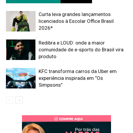
Curta leva grandes lançamentos
licenciados à Escolar Office Brasil
2026*
Redibra e LOUD: onde a maior
comunidade de e-sports do Brasil vira
produto
KFC transforma carros da Uber em
experiência inspirada em “Os
Simpsons”