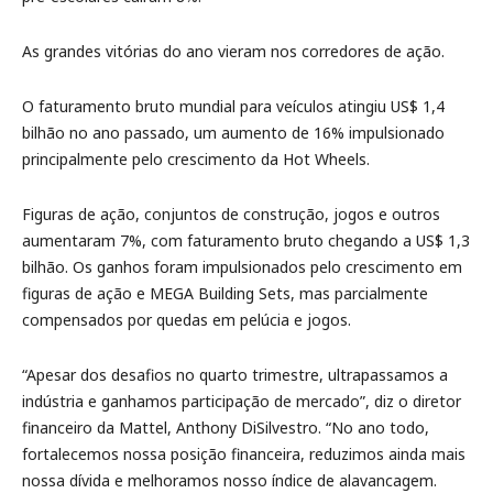
As grandes vitórias do ano vieram nos corredores de ação.
O faturamento bruto mundial para veículos atingiu US$ 1,4
bilhão no ano passado, um aumento de 16% impulsionado
principalmente pelo crescimento da Hot Wheels.
Figuras de ação, conjuntos de construção, jogos e outros
aumentaram 7%, com faturamento bruto chegando a US$ 1,3
bilhão. Os ganhos foram impulsionados pelo crescimento em
figuras de ação e MEGA Building Sets, mas parcialmente
compensados por quedas em pelúcia e jogos.
“Apesar dos desafios no quarto trimestre, ultrapassamos a
indústria e ganhamos participação de mercado”, diz o diretor
financeiro da Mattel, Anthony DiSilvestro. “No ano todo,
fortalecemos nossa posição financeira, reduzimos ainda mais
nossa dívida e melhoramos nosso índice de alavancagem.