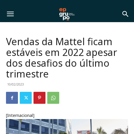
Vendas da Mattel ficam
estáveis em 2022 apesar
dos desafios do último
trimestre
10/02/2023
[Internacional]