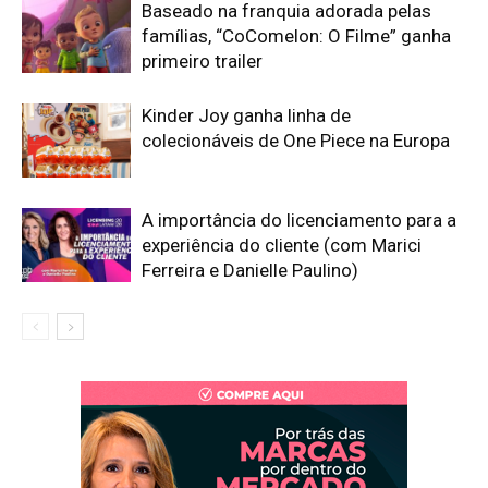
Baseado na franquia adorada pelas
famílias, “CoComelon: O Filme” ganha
primeiro trailer
Kinder Joy ganha linha de
colecionáveis de One Piece na Europa
A importância do licenciamento para a
experiência do cliente (com Marici
Ferreira e Danielle Paulino)