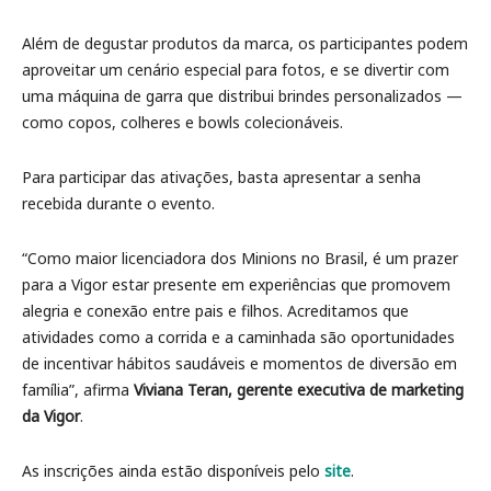
Além de degustar produtos da marca, os participantes podem
aproveitar um cenário especial para fotos, e se divertir com
uma máquina de garra que distribui brindes personalizados —
como copos, colheres e bowls colecionáveis.
Para participar das ativações, basta apresentar a senha
recebida durante o evento.
“Como maior licenciadora dos Minions no Brasil, é um prazer
para a Vigor estar presente em experiências que promovem
alegria e conexão entre pais e filhos. Acreditamos que
atividades como a corrida e a caminhada são oportunidades
de incentivar hábitos saudáveis e momentos de diversão em
família”, afirma
Viviana Teran, gerente executiva de marketing
da Vigor
.
As inscrições ainda estão disponíveis pelo
site
.