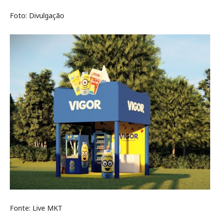
Foto: Divulgação
Fonte: Live MKT