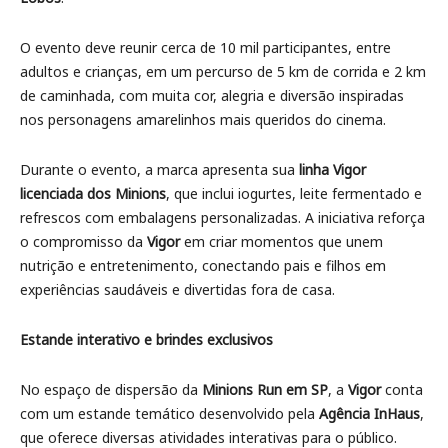
O evento deve reunir cerca de 10 mil participantes, entre
adultos e crianças, em um percurso de 5 km de corrida e 2 km
de caminhada, com muita cor, alegria e diversão inspiradas
nos personagens amarelinhos mais queridos do cinema.
Durante o evento, a marca apresenta sua
linha Vigor
licenciada dos Minions
, que inclui iogurtes, leite fermentado e
refrescos com embalagens personalizadas. A iniciativa reforça
o compromisso da
Vigor
em criar momentos que unem
nutrição e entretenimento, conectando pais e filhos em
experiências saudáveis e divertidas fora de casa.
Estande interativo e brindes exclusivos
No espaço de dispersão da
Minions Run em SP
, a
Vigor
conta
com um estande temático desenvolvido pela
Agência InHaus
,
que oferece diversas atividades interativas para o público.