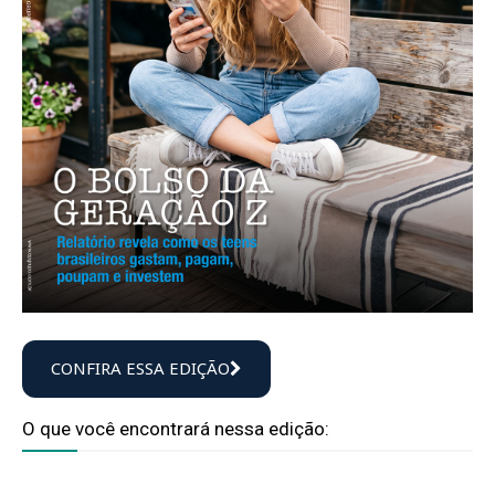
CONFIRA ESSA EDIÇÃO
O que você encontrará nessa edição: