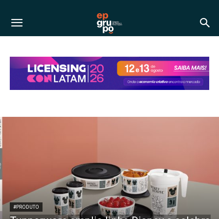
#PRODUTO