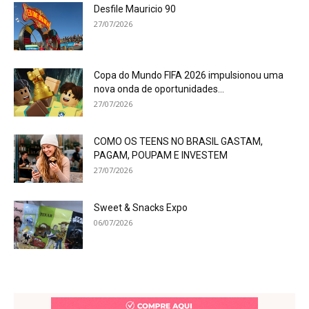
Desfile Mauricio 90
27/07/2026
Copa do Mundo FIFA 2026 impulsionou uma
nova onda de oportunidades...
27/07/2026
COMO OS TEENS NO BRASIL GASTAM,
PAGAM, POUPAM E INVESTEM
27/07/2026
Sweet & Snacks Expo
06/07/2026