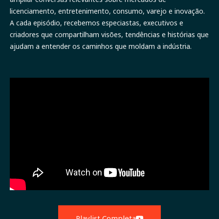
licenciamento, entretenimento, consumo, varejo e inovação.
A cada episódio, recebemos especiastas, executivos e
criadores que compartilham visões, tendências e histórias que
ajudam a entender os caminhos que moldam a indústria.
Playlist Completa