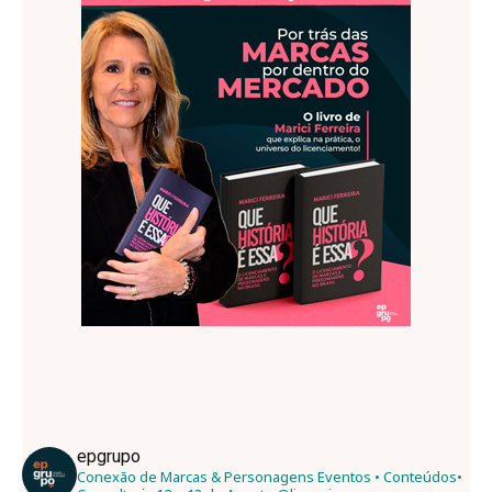
epgrupo
Conexão de Marcas & Personagens
Eventos • Conteúdos•