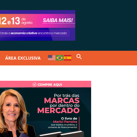
ÁREA EXCLUSIVA