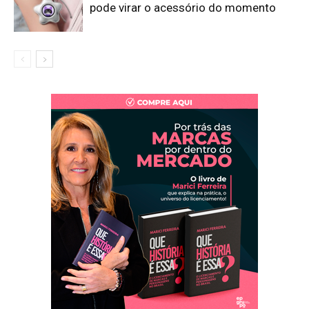
pode virar o acessório do momento