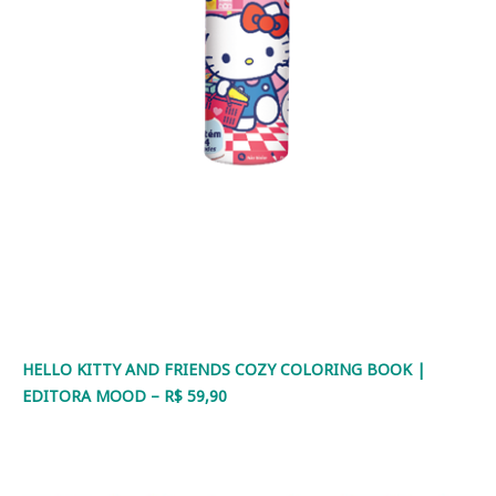
HELLO KITTY AND FRIENDS COZY COLORING BOOK |
EDITORA MOOD – R$ 59,90