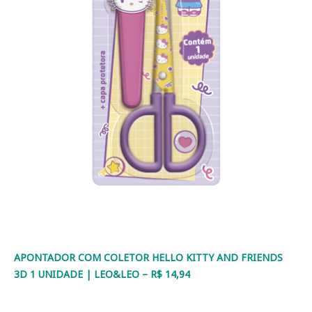
APONTADOR COM COLETOR HELLO KITTY AND FRIENDS
3D 1 UNIDADE | LEO&LEO – R$ 14,94