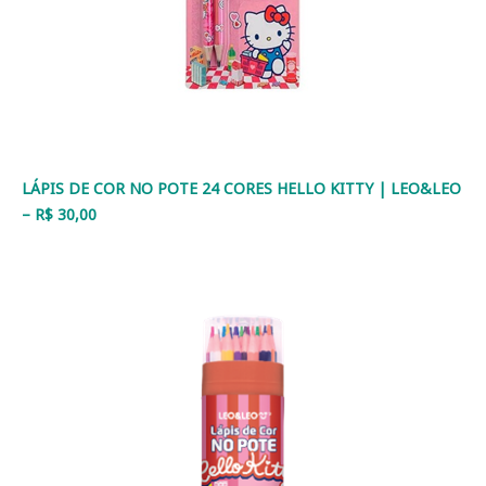
LÁPIS DE COR NO POTE 24 CORES HELLO KITTY | LEO&LEO
– R$ 30,00