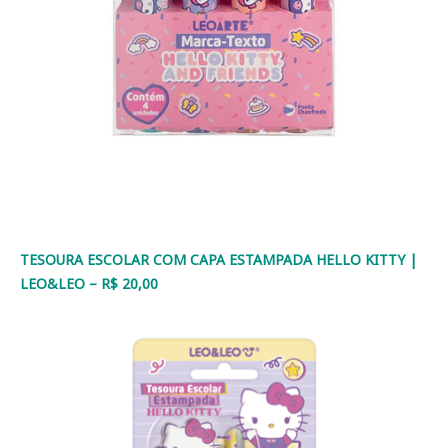
TESOURA ESCOLAR COM CAPA ESTAMPADA HELLO KITTY |
LEO&LEO – R$ 20,00