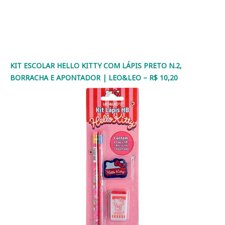
KIT ESCOLAR HELLO KITTY COM LÁPIS PRETO N.2,
BORRACHA E APONTADOR | LEO&LEO – R$ 10,20