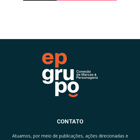
CONTATO
Atuamos, por meio de publicações, ações direcionadas e