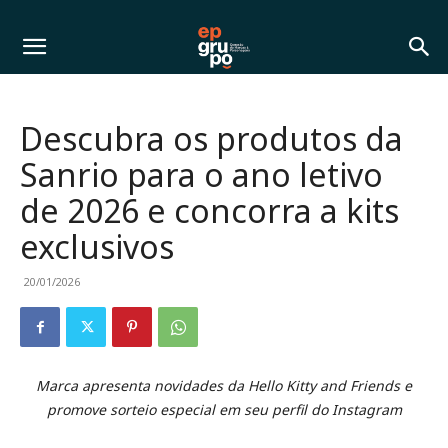
Descubra os produtos da
Sanrio para o ano letivo
de 2026 e concorra a kits
exclusivos
20/01/2026
Marca apresenta novidades da Hello Kitty and Friends e
promove sorteio especial em seu perfil do Instagram