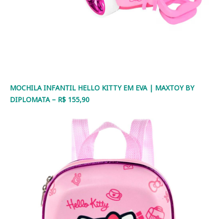
MOCHILA INFANTIL HELLO KITTY EM EVA | MAXTOY BY
DIPLOMATA – R$ 155,90