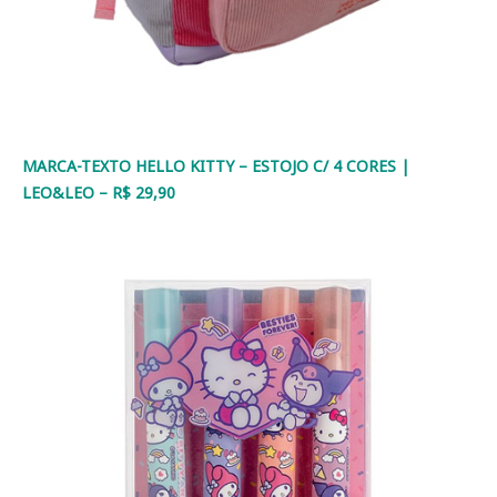
MARCA-TEXTO HELLO KITTY – ESTOJO C/ 4 CORES |
LEO&LEO – R$ 29,90