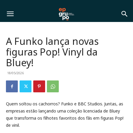
A Funko lança novas
figuras Pop! Vinyl da
Bluey!
18/05/2026
Quem soltou os cachorros? Funko e BBC Studios. Juntas, as
empresas estão lançando uma coleção licenciada de Bluey
que transforma os filhotes favoritos dos fãs em figuras Pop!
de vinil.