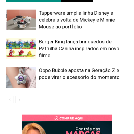
Tupperware amplia linha Disney e
celebra a volta de Mickey e Minnie
Mouse ao portfólio
Burger King lança brinquedos de
Patrulha Canina inspirados em novo
filme
Oppo Bubble aposta na Geração Z e
pode virar o acessório do momento