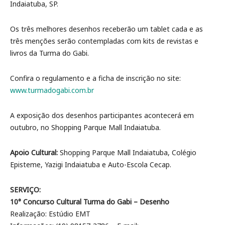
Indaiatuba, SP.
Os três melhores desenhos receberão um tablet cada e as
três menções serão contempladas com kits de revistas e
livros da Turma do Gabi.
Confira o regulamento e a ficha de inscrição no site:
www.turmadogabi.com.br
A exposição dos desenhos participantes acontecerá em
outubro, no Shopping Parque Mall Indaiatuba.
Apoio Cultural:
Shopping Parque Mall Indaiatuba, Colégio
Episteme, Yazigi Indaiatuba e Auto-Escola Cecap.
SERVIÇO:
10° Concurso Cultural Turma do Gabi – Desenho
Realização: Estúdio EMT