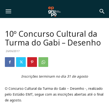
10º Concurso Cultural da
Turma do Gabi – Desenho
26/06/2017
Inscrições terminam no dia 31 de agosto
O Concurso Cultural da Turma do Gabi – Desenho -, realizado
pelo Estúdio EMT, segue com as inscrições abertas até o final
de agosto.