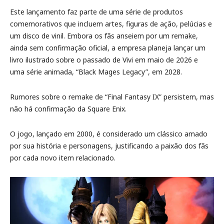
Este lançamento faz parte de uma série de produtos
comemorativos que incluem artes, figuras de ação, pelúcias e
um disco de vinil. Embora os fãs anseiem por um remake,
ainda sem confirmação oficial, a empresa planeja lançar um
livro ilustrado sobre o passado de Vivi em maio de 2026 e
uma série animada, “Black Mages Legacy”, em 2028.
Rumores sobre o remake de “Final Fantasy IX” persistem, mas
não há confirmação da Square Enix.
O jogo, lançado em 2000, é considerado um clássico amado
por sua história e personagens, justificando a paixão dos fãs
por cada novo item relacionado.