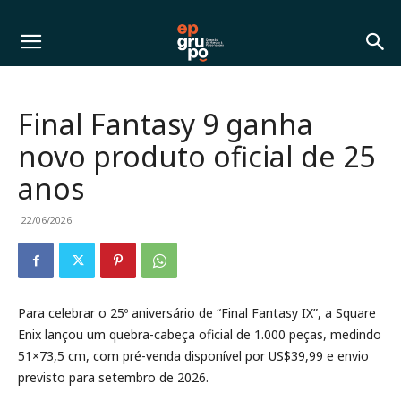
Final Fantasy 9 ganha
novo produto oficial de 25
anos
22/06/2026
Para celebrar o 25º aniversário de “Final Fantasy IX”, a Square
Enix lançou um quebra-cabeça oficial de 1.000 peças, medindo
51×73,5 cm, com pré-venda disponível por US$39,99 e envio
previsto para setembro de 2026.