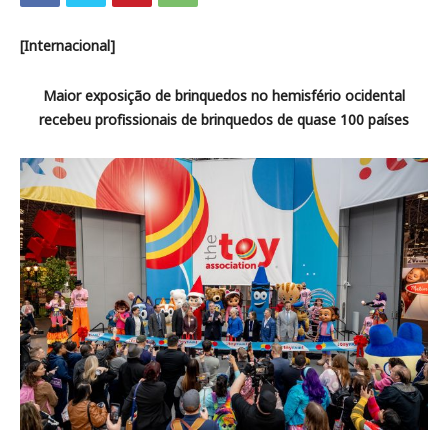
[Internacional]
Maior exposição de brinquedos no hemisfério ocidental
recebeu profissionais de brinquedos de quase 100 países