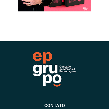
CONTATO