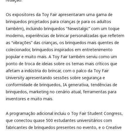
Os expositores da Toy Fair apresentaram uma gama de
brinquedos projetados para crianças (e para os adultos
também), incluindo brinquedos “Newstalgic” com um toque
moderno, experiências de brincar personalizadas que refletem
as “vibrações” das crianças, os brinquedos mais quentes de
colecionador, brinquedos inspirados em entretenimento
popular e muito mais. A Toy Fair também serviu como um
ponto de troca de ideias sobre os temas mais críticos que
afetam a indústria do brincar, com o palco da Toy Fair
University apresentando sessões sobre segurança e
conformidade de brinquedos, IA generativa, tendências de
brinquedos, marketing no cenário atual, ferramentas para
inventores e muito mais.
A programação adicional incluiu o Toy Fair Student Congress,
que conectou quase 500 estudantes universitários com
fabricantes de brinquedos presentes no evento, e o Creative