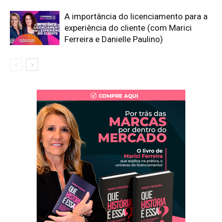
A importância do licenciamento para a
experiência do cliente (com Marici
Ferreira e Danielle Paulino)