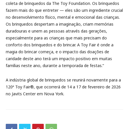
coleta de brinquedos da The Toy Foundation. Os brinquedos
fazem mais do que entreter — eles são um ingrediente crucial
no desenvolvimento físico, mental e emocional das crianças.
Os brinquedos despertam a imaginação, criam memórias
duradouras e unem as pessoas através das gerações,
especialmente para as crianças que mais precisam do
conforto dos brinquedos e do brincar. A Toy Fair é onde a
magia do brincar começa, e o impacto das doações de
caridade deste ano terá um impacto positivo em muitas
famílias neste ano, durante a temporada de festas.”
A indústria global de brinquedos se reunirá novamente para a
120ª Toy Fair®, que ocorrerá de 14 a 17 de fevereiro de 2026
no Javits Center em Nova York.