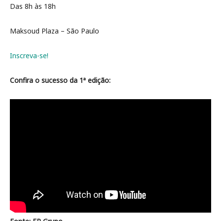
Das 8h às 18h
Maksoud Plaza – São Paulo
Inscreva-se!
Confira o sucesso da 1ª edição: