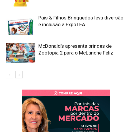
Pais & Filhos Brinquedos leva diversão
e inclusão à ExpoTEA
McDonald’s apresenta brindes de
Zootopia 2 para o McLanche Feliz