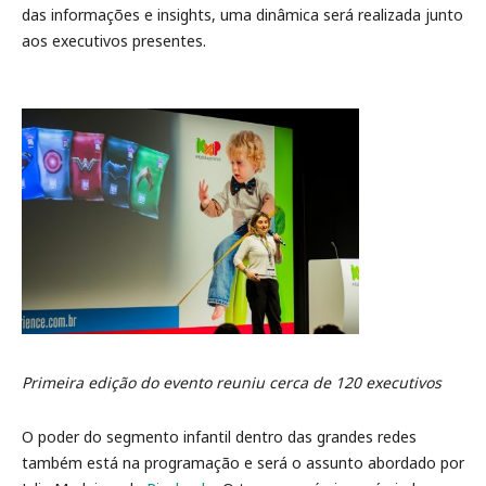
das informações e insights, uma dinâmica será realizada junto
aos executivos presentes.
Primeira edição do evento reuniu cerca de 120 executivos
O poder do segmento infantil dentro das grandes redes
também está na programação e será o assunto abordado por