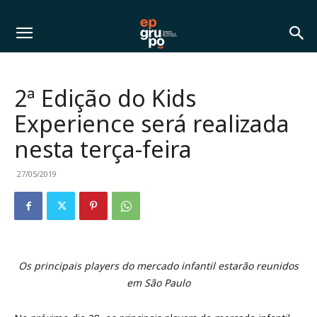
2ª Edição do Kids
Experience será realizada
nesta terça-feira
27/05/2019
Os principais players do mercado infantil estarão reunidos
em São Paulo