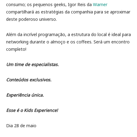
consumo; os pequenos geeks, Igor Reis da
Warner
compartilhará as estratégias da companhia para se aproximar
deste poderoso universo.
Além da incrível programação, a estrutura do local é ideal para
networking durante o almoço e os coffees. Será um encontro
completo!
Um time de especialistas.
Conteúdos exclusivos.
Experiência única.
Esse é o Kids Experience!
Dia 28 de maio