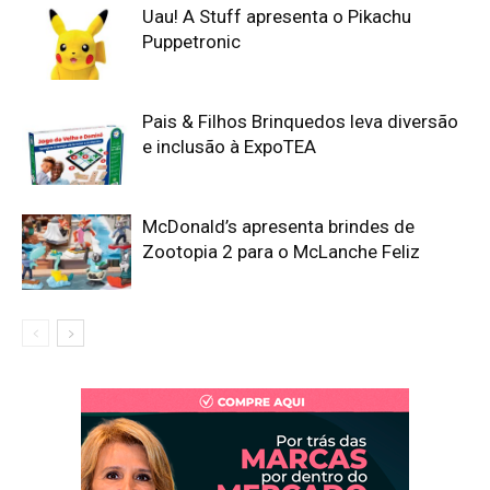
Uau! A Stuff apresenta o Pikachu
Puppetronic
Pais & Filhos Brinquedos leva diversão
e inclusão à ExpoTEA
McDonald’s apresenta brindes de
Zootopia 2 para o McLanche Feliz