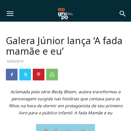
Galera Júnior lança ‘A fada
mamãe e eu’
02/05/2019
Aclamada pela série Becky Bloom, autora transformou a
personagem surgida nas histórias que contava para os
filhos na hora de dormir em protagonista de seu primeiro
livro para o público infantil: A fada Mamãe e eu