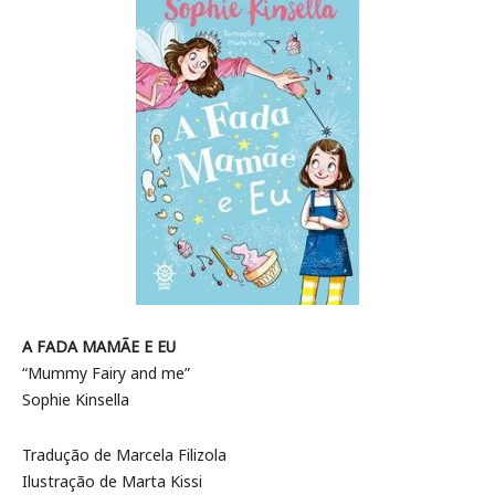
A FADA MAMÃE E EU
“Mummy Fairy and me”
Sophie Kinsella
Tradução de Marcela Filizola
Ilustração de Marta Kissi