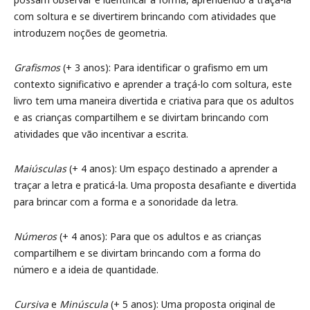
com soltura e se divertirem brincando com atividades que
introduzem noções de geometria.
Grafismos
(+ 3 anos): Para identificar o grafismo em um
contexto significativo e aprender a traçá-lo com soltura, este
livro tem uma maneira divertida e criativa para que os adultos
e as crianças compartilhem e se divirtam brincando com
atividades que vão incentivar a escrita.
Maiúsculas
(+ 4 anos): Um espaço destinado a aprender a
traçar a letra e praticá-la. Uma proposta desafiante e divertida
para brincar com a forma e a sonoridade da letra.
Números
(+ 4 anos): Para que os adultos e as crianças
compartilhem e se divirtam brincando com a forma do
número e a ideia de quantidade.
Cursiva
e
Minúscula
(+ 5 anos): Uma proposta original de