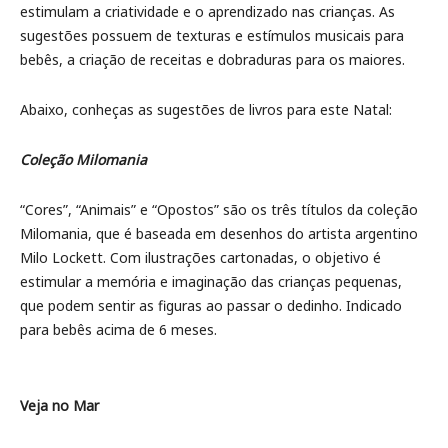
estimulam a criatividade e o aprendizado nas crianças. As
sugestões possuem de texturas e estímulos musicais para
bebês, a criação de receitas e dobraduras para os maiores.
Abaixo, conheças as sugestões de livros para este Natal:
Coleção Milomania
“Cores”, “Animais” e “Opostos” são os três títulos da coleção
Milomania, que é baseada em desenhos do artista argentino
Milo Lockett. Com ilustrações cartonadas, o objetivo é
estimular a memória e imaginação das crianças pequenas,
que podem sentir as figuras ao passar o dedinho. Indicado
para bebês acima de 6 meses.
Veja no Mar