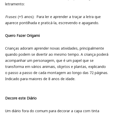
letramento:
Frases
: (+5 anos): Para ler e aprender a traçar a letra que
aparece pontilhada e praticá-la, escrevendo e apagando.
Quero Fazer Origami
Crianças adoram aprender novas atividades, principalmente
quando podem se divertir ao mesmo tempo. A criança poderá
acompanhar um personagem, que é um papel que se
transforma em vários animais, objetos e plantas, explicando
o passo a passo de cada montagem ao longo das 72 páginas.
Indicado para maiores de 8 anos de idade.
Decore este Diário
Um diário fora do comum para decorar a capa com tinta