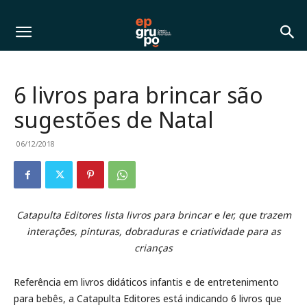
6 livros para brincar são
sugestões de Natal
06/12/2018
Catapulta Editores lista livros para brincar e ler, que trazem
interações, pinturas, dobraduras e criatividade para as
crianças
Referência em livros didáticos infantis e de entretenimento
para bebês, a Catapulta Editores está indicando 6 livros que