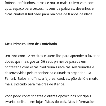
fofinha, enfeitinhos, strass e muito mais. O livro vem com
quiz, espaço para textos, nuvens de palavras, desenhos e
dicas criativas! Indicado para maiores de 8 anos de idade.
Meu Primeiro Livro de Confeitaria
Um livro com 12 receitas e utensílios para aprender a fazer os
doces que mais gosta. Dê seus primeiros passos em
confeitaria com estas tradicionais receitas selecionadas e
desenvolvidas pela reconhecida culinarista argentina Pía
Fendrik. Bolos, muffins, alfajores, cookies, pão de ló e muito
mais. Indicado para maiores de 8 anos.
Você pode conferir estas e outras opções nas principais
livrarias online e em lojas físicas do país. Mais informações