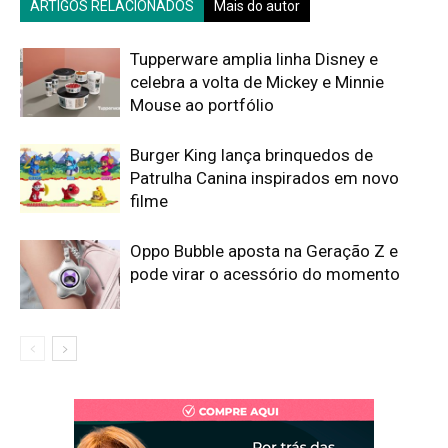
ARTIGOS RELACIONADOS
Mais do autor
Tupperware amplia linha Disney e
celebra a volta de Mickey e Minnie
Mouse ao portfólio
Burger King lança brinquedos de
Patrulha Canina inspirados em novo
filme
Oppo Bubble aposta na Geração Z e
pode virar o acessório do momento