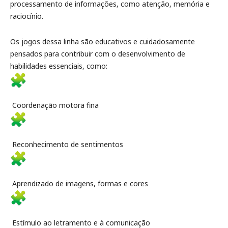
processamento de informações, como atenção, memória e
raciocínio.
Os jogos dessa linha são educativos e cuidadosamente
pensados para contribuir com o desenvolvimento de
habilidades essenciais, como:
Coordenação motora fina
Reconhecimento de sentimentos
Aprendizado de imagens, formas e cores
Estímulo ao letramento e à comunicação