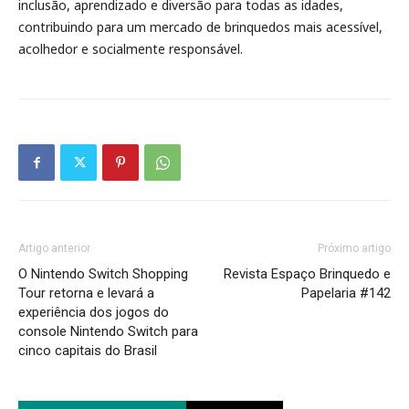
inclusão, aprendizado e diversão para todas as idades,
contribuindo para um mercado de brinquedos mais acessível,
acolhedor e socialmente responsável.
Artigo anterior
Próximo artigo
O Nintendo Switch Shopping
Revista Espaço Brinquedo e
Tour retorna e levará a
Papelaria #142
experiência dos jogos do
console Nintendo Switch para
cinco capitais do Brasil