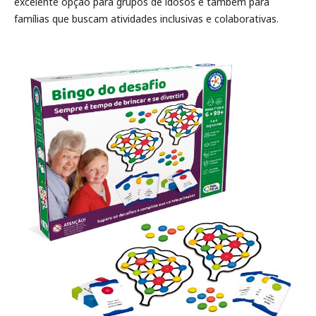
excelente opção para grupos de idosos e também para
famílias que buscam atividades inclusivas e colaborativas.