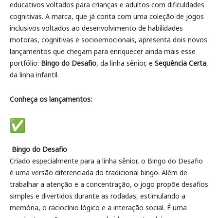
educativos voltados para crianças e adultos com dificuldades
cognitivas. A marca, que já conta com uma coleção de jogos
inclusivos voltados ao desenvolvimento de habilidades
motoras, cognitivas e socioemocionais, apresenta dois novos
lançamentos que chegam para enriquecer ainda mais esse
portfólio:
Bingo do Desafio
, da linha sênior, e
Sequência Certa
,
da linha infantil.
Conheça os lançamentos:
Bingo do Desafio
Criado especialmente para a linha sênior, o Bingo do Desafio
é uma versão diferenciada do tradicional bingo. Além de
trabalhar a atenção e a concentração, o jogo propõe desafios
simples e divertidos durante as rodadas, estimulando a
memória, o raciocínio lógico e a interação social. É uma