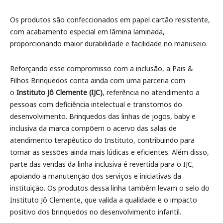
Os produtos são confeccionados em papel cartão resistente,
com acabamento especial em lâmina laminada,
proporcionando maior durabilidade e facilidade no manuseio.
Reforçando esse compromisso com a inclusão, a Pais &
Filhos Brinquedos conta ainda com uma parceria com
o
Instituto Jô Clemente (IJC)
, referência no atendimento a
pessoas com deficiência intelectual e transtornos do
desenvolvimento. Brinquedos das linhas de jogos, baby e
inclusiva da marca compõem o acervo das salas de
atendimento terapêutico do Instituto, contribuindo para
tornar as sessões ainda mais lúdicas e eficientes. Além disso,
parte das vendas da linha inclusiva é revertida para o IJC,
apoiando a manutenção dos serviços e iniciativas da
instituição. Os produtos dessa linha também levam o selo do
Instituto Jô Clemente, que valida a qualidade e o impacto
positivo dos brinquedos no desenvolvimento infantil.