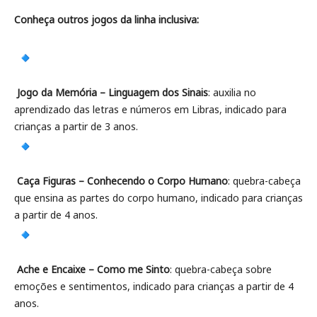
Conheça outros jogos da linha inclusiva:
Jogo da Memória – Linguagem dos Sinais
: auxilia no
aprendizado das letras e números em Libras, indicado para
crianças a partir de 3 anos.
Caça Figuras – Conhecendo o Corpo Humano
: quebra-cabeça
que ensina as partes do corpo humano, indicado para crianças
a partir de 4 anos.
Ache e Encaixe – Como me Sinto
: quebra-cabeça sobre
emoções e sentimentos, indicado para crianças a partir de 4
anos.