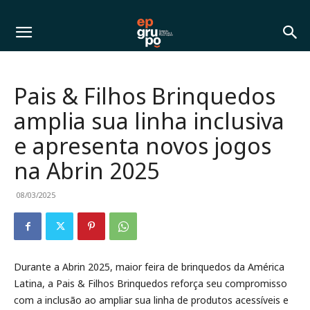
Pais & Filhos Brinquedos
amplia sua linha inclusiva
e apresenta novos jogos
na Abrin 2025
08/03/2025
Durante a Abrin 2025, maior feira de brinquedos da América
Latina, a Pais & Filhos Brinquedos reforça seu compromisso
com a inclusão ao ampliar sua linha de produtos acessíveis e