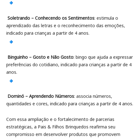
Soletrando – Conhecendo os Sentimentos
: estimula o
aprendizado das letras e o reconhecimento das emoções,
indicado para crianças a partir de 4 anos.
Binguinho – Gosto e Não Gosto
: bingo que ajuda a expressar
preferências do cotidiano, indicado para crianças a partir de 4
anos.
Dominó – Aprendendo Números
: associa números,
quantidades e cores, indicado para crianças a partir de 4 anos.
Com essa ampliação e o fortalecimento de parcerias
estratégicas, a Pais & Filhos Brinquedos reafirma seu
compromisso em desenvolver produtos que promovem