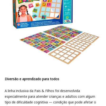
Diversão e aprendizado para todos
A linha inclusiva da Pais & Filhos foi desenvolvida
especialmente para atender crianças e adultos com algum
tipo de dificuldade cognitiva — condição que pode afetar o