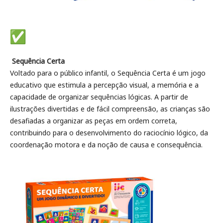
Sequência Certa
Voltado para o público infantil, o Sequência Certa é um jogo
educativo que estimula a percepção visual, a memória e a
capacidade de organizar sequências lógicas. A partir de
ilustrações divertidas e de fácil compreensão, as crianças são
desafiadas a organizar as peças em ordem correta,
contribuindo para o desenvolvimento do raciocínio lógico, da
coordenação motora e da noção de causa e consequência.