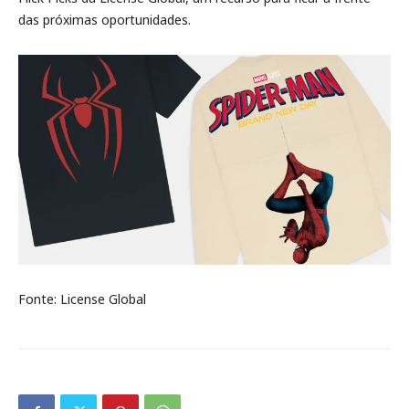
das próximas oportunidades.
Fonte: License Global