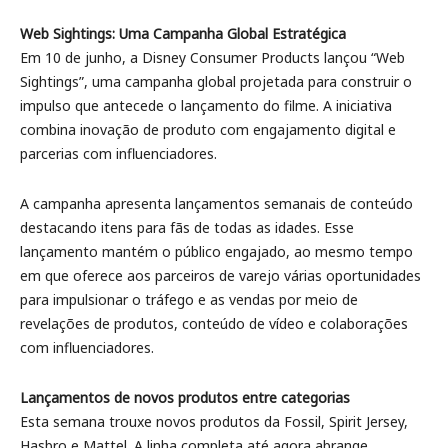
Web Sightings: Uma Campanha Global Estratégica
Em 10 de junho, a Disney Consumer Products lançou “Web
Sightings”, uma campanha global projetada para construir o
impulso que antecede o lançamento do filme. A iniciativa
combina inovação de produto com engajamento digital e
parcerias com influenciadores.
A campanha apresenta lançamentos semanais de conteúdo
destacando itens para fãs de todas as idades. Esse
lançamento mantém o público engajado, ao mesmo tempo
em que oferece aos parceiros de varejo várias oportunidades
para impulsionar o tráfego e as vendas por meio de
revelações de produtos, conteúdo de vídeo e colaborações
com influenciadores.
Lançamentos de novos produtos entre categorias
Esta semana trouxe novos produtos da Fossil, Spirit Jersey,
Hasbro e Mattel. A linha completa até agora abrange