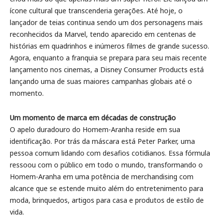
ícone cultural que transcenderia gerações. Até hoje, o
lançador de teias continua sendo um dos personagens mais
reconhecidos da Marvel, tendo aparecido em centenas de
histórias em quadrinhos e inúmeros filmes de grande sucesso.
Agora, enquanto a franquia se prepara para seu mais recente
lançamento nos cinemas, a Disney Consumer Products está
lançando uma de suas maiores campanhas globais até o
momento.
Um momento de marca em décadas de construção
O apelo duradouro do Homem-Aranha reside em sua
identificação. Por trás da máscara está Peter Parker, uma
pessoa comum lidando com desafios cotidianos. Essa fórmula
ressoou com o público em todo o mundo, transformando o
Homem-Aranha em uma potência de merchandising com
alcance que se estende muito além do entretenimento para
moda, brinquedos, artigos para casa e produtos de estilo de
vida.