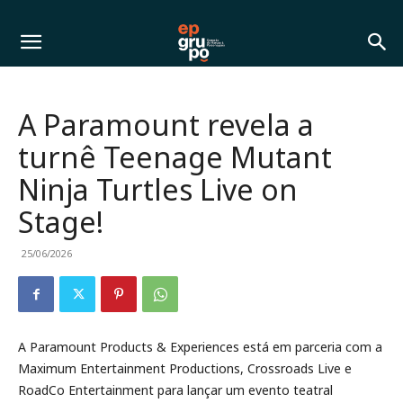
A Paramount revela a
turnê Teenage Mutant
Ninja Turtles Live on
Stage!
25/06/2026
A Paramount Products & Experiences está em parceria com a
Maximum Entertainment Productions, Crossroads Live e
RoadCo Entertainment para lançar um evento teatral