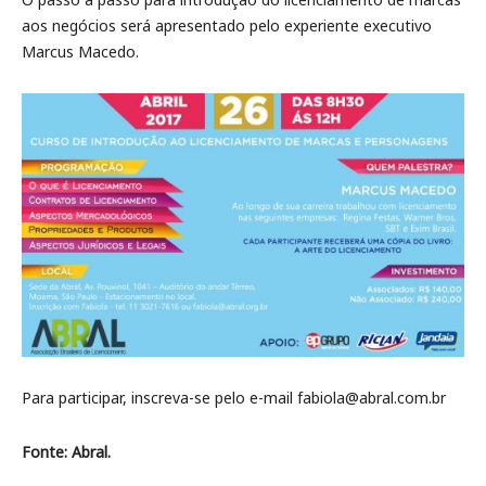
aos negócios será apresentado pelo experiente executivo
Marcus Macedo.
Para participar, inscreva-se pelo e-mail fabiola@abral.com.br
Fonte: Abral.