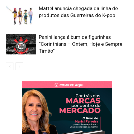
Mattel anuncia chegada da linha de
produtos das Guerreiras do K-pop
Panini lança álbum de figurinhas
“Corinthians – Ontem, Hoje e Sempre
Timão”