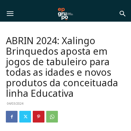
ABRIN 2024: Xalingo
Brinquedos aposta em
jogos de tabuleiro para
todas as idades e novos
produtos da conceituada
linha Educativa
04/03/2024