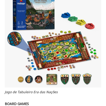
Jogo de Tabuleiro Era das Nações
BOARD GAMES