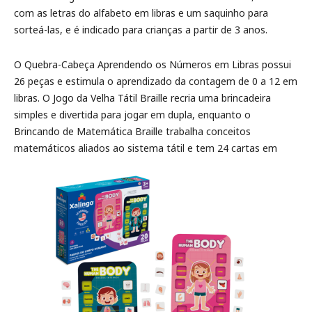
com as letras do alfabeto em libras e um saquinho para
sorteá-las, e é indicado para crianças a partir de 3 anos.
O Quebra-Cabeça Aprendendo os Números em Libras possui
26 peças e estimula o aprendizado da contagem de 0 a 12 em
libras. O Jogo da Velha Tátil Braille recria uma brincadeira
simples e divertida para jogar em dupla, enquanto o
Brincando de Matemática Braille trabalha conceitos
matemáticos aliados ao sistema tátil e tem 24 cartas em