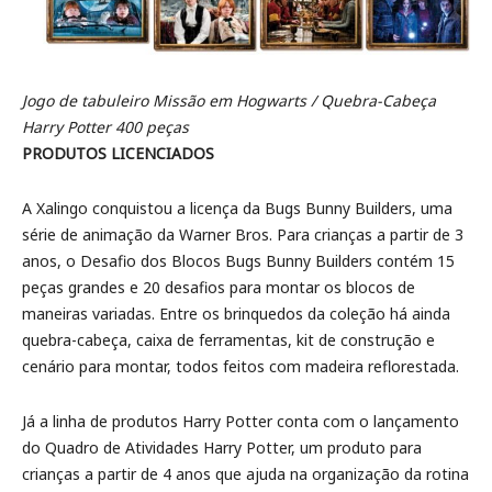
Jogo de tabuleiro Missão em Hogwarts / Quebra-Cabeça
Harry Potter 400 peças
PRODUTOS LICENCIADOS
A Xalingo conquistou a licença da Bugs Bunny Builders, uma
série de animação da Warner Bros. Para crianças a partir de 3
anos, o Desafio dos Blocos Bugs Bunny Builders contém 15
peças grandes e 20 desafios para montar os blocos de
maneiras variadas. Entre os brinquedos da coleção há ainda
quebra-cabeça, caixa de ferramentas, kit de construção e
cenário para montar, todos feitos com madeira reflorestada.
Já a linha de produtos Harry Potter conta com o lançamento
do Quadro de Atividades Harry Potter, um produto para
crianças a partir de 4 anos que ajuda na organização da rotina