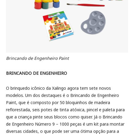
Brincando de Engenheiro Paint
BRINCANDO DE ENGENHEIRO
O brinquedo icônico da Xalingo agora tem sete novos
modelos. Um dos destaques é o Brincando de Engenheiro
Paint, que é composto por 50 bloquinhos de madeira
reflorestada, seis potes de tinta atóxica, pincel e paleta para
que a criança pinte seus blocos como quiser. Já o Brincando
de Engenheiro Número 9 – 1000 peças é um kit para montar
diversas cidades, o que pode ser uma ótima opção para a