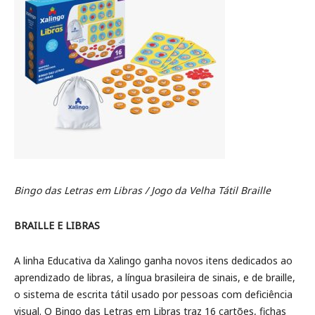
Bingo das Letras em Libras /
Jogo da Velha Tátil Braille
BRAILLE E LIBRAS
A linha Educativa da Xalingo ganha novos itens dedicados ao
aprendizado de libras, a língua brasileira de sinais, e de braille,
o sistema de escrita tátil usado por pessoas com deficiência
visual. O Bingo das Letras em Libras traz 16 cartões, fichas