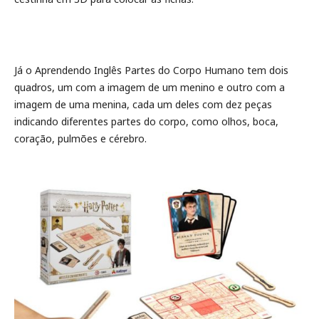
Já o Aprendendo Inglês Partes do Corpo Humano tem dois
quadros, um com a imagem de um menino e outro com a
imagem de uma menina, cada um deles com dez peças
indicando diferentes partes do corpo, como olhos, boca,
coração, pulmões e cérebro.