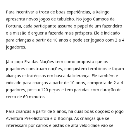
Para incentivar a troca de boas experiências, a Xalingo
apresenta novos jogos de tabuleiro. No jogo Campos da
Fortuna, cada participante assume o papel de um fazendeiro
e a missão é erguer a fazenda mais próspera. Ele é indicado
para crianças a partir de 10 anos e pode ser jogado com 2 a 4
jogadores.
Já o jogo Era das Nações tem como proposta que os
jogadores construam nações, conquistem territórios e façam
alianças estratégicas em busca da liderança. Ele também é
indicado para crianças a partir de 10 anos, comporta de 2 a 4
jogadores, possui 120 peças e tem partidas com duração de
cerca de 60 minutos.
Para crianças a partir de 8 anos, há duas boas opções: o jogo
Aventura Pré-Histórica e o Bodinja. As crianças que se
interessam por carros e pistas de alta velocidade vão se