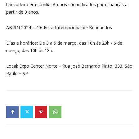
brincadeira em família. Ambos são indicados para crianças a
partir de 3 anos.
ABRIN 2024 – 40ª Feira Internacional de Brinquedos
Dias e horários: De 3 a 5 de março, das 10h às 20h / 6 de
março, das 10h às 18h.
Local: Expo Center Norte – Rua José Bernardo Pinto, 333, São
Paulo – SP