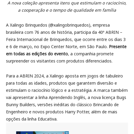
A nova coleção apresenta itens que estimulam o raciocínio,
a cooperação e o tempo de qualidade em família
A Xalingo Brinquedos (@xalingobrinquedos), empresa
brasileira com 76 anos de história, participa da 40ª ABRIN –
Feira Internacional de Brinquedos, que ocorre entre os dias 3
e 6 de março, no Expo Center Norte, em São Paulo.
Presente
em todas as edições do evento
, a companhia promete
surpreender os visitantes com produtos diferenciados.
Para a ABRIN 2024, a Xalingo aposta em jogos de tabuleiro
para todas as idades, produtos que garantem diversão e
estimulam o raciocínio lógico e a estratégia. A marca também
vai apresentar a linha Aprendendo Inglês, a nova licença Bugs
Bunny Builders, versões inéditas do clássico Brincando de
Engenheiro e novos produtos Harry Potter, além de mais
opções da linha Educativa.