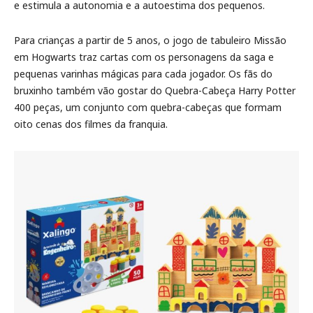
e estimula a autonomia e a autoestima dos pequenos.
Para crianças a partir de 5 anos, o jogo de tabuleiro Missão
em Hogwarts traz cartas com os personagens da saga e
pequenas varinhas mágicas para cada jogador. Os fãs do
bruxinho também vão gostar do Quebra-Cabeça Harry Potter
400 peças, um conjunto com quebra-cabeças que formam
oito cenas dos filmes da franquia.