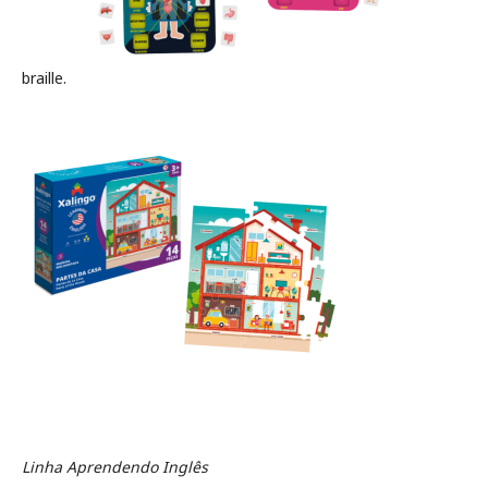
braille.
Linha Aprendendo Inglês