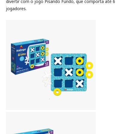
divertir com o jogo Pisando Fundo, que comporta até 6
jogadores.