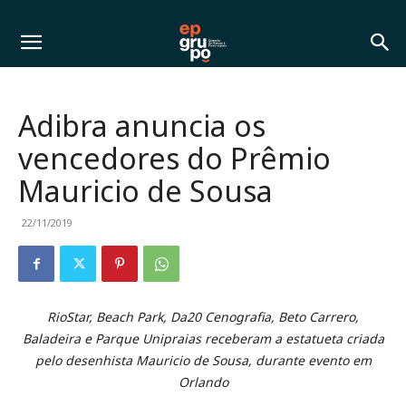
Adibra anuncia os
vencedores do Prêmio
Mauricio de Sousa
22/11/2019
RioStar, Beach Park, Da20 Cenografia, Beto Carrero,
Baladeira e Parque Unipraias receberam a estatueta criada
pelo desenhista Mauricio de Sousa, durante evento em
Orlando