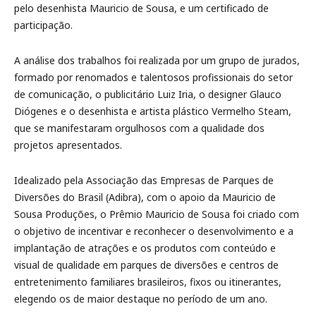
pelo desenhista Mauricio de Sousa, e um certificado de
participação.
A análise dos trabalhos foi realizada por um grupo de jurados,
formado por renomados e talentosos profissionais do setor
de comunicação, o publicitário Luiz Iria, o designer Glauco
Diógenes e o desenhista e artista plástico Vermelho Steam,
que se manifestaram orgulhosos com a qualidade dos
projetos apresentados.
Idealizado pela Associação das Empresas de Parques de
Diversões do Brasil (Adibra), com o apoio da Mauricio de
Sousa Produções, o Prêmio Mauricio de Sousa foi criado com
o objetivo de incentivar e reconhecer o desenvolvimento e a
implantação de atrações e os produtos com conteúdo e
visual de qualidade em parques de diversões e centros de
entretenimento familiares brasileiros, fixos ou itinerantes,
elegendo os de maior destaque no período de um ano.