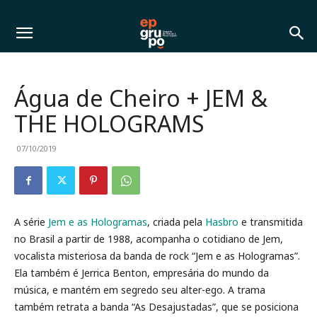
Água de Cheiro + JEM &
THE HOLOGRAMS
07/10/2019
A série
Jem e as Hologramas
, criada pela
Hasbro
e transmitida
no Brasil a partir de 1988, acompanha o cotidiano de Jem,
vocalista misteriosa da banda de rock “Jem e as Hologramas”.
Ela também é Jerrica Benton, empresária do mundo da
música, e mantém em segredo seu alter-ego. A trama
também retrata a banda “As Desajustadas”, que se posiciona