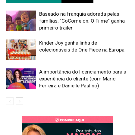
Baseado na franquia adorada pelas
famílias, “CoComelon: O Filme” ganha
primeiro trailer
Kinder Joy ganha linha de
colecionáveis de One Piece na Europa
A importância do licenciamento para a
experiência do cliente (com Marici
Ferreira e Danielle Paulino)