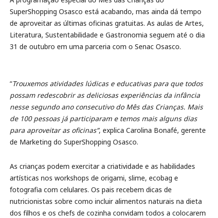
SuperShopping Osasco está acabando, mas ainda dá tempo
de aproveitar as últimas oficinas gratuitas. As aulas de Artes,
Literatura, Sustentabilidade e Gastronomia seguem até o dia
31 de outubro em uma parceria com o Senac Osasco.
“
Trouxemos atividades lúdicas e educativas para que todos
possam redescobrir as deliciosas experiências da infância
nesse segundo ano consecutivo do Mês das Crianças. Mais
de 100 pessoas já participaram e temos mais alguns dias
para aproveitar as oficinas”
, explica Carolina Bonafé, gerente
de Marketing do SuperShopping Osasco.
As crianças podem exercitar a criatividade e as habilidades
artísticas nos workshops de origami, slime, ecobag e
fotografia com celulares. Os pais recebem dicas de
nutricionistas sobre como incluir alimentos naturais na dieta
dos filhos e os chefs de cozinha convidam todos a colocarem