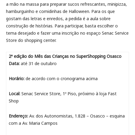
a mão na massa para preparar sucos refrescantes, minipizza,
hamburguinho e comidinhas de Halloween. Para os que
gostam das letras e enredos, a pedida é a aula sobre
construção de histórias. Para participar, basta escolher o
tema desejado e fazer uma inscrição no espaço Senac Service
Store do shopping center.
2ª edição do Mês das Crianças no SuperShopping Osasco
Data:
até 31 de outubro
Horário:
de acordo com o cronograma acima
Local:
Senac Service Store, 1º Piso, próximo à loja Fast
Shop
Endereço:
Av. dos Autonomistas, 1.828 – Osasco – esquina
com a Av. Maria Campos