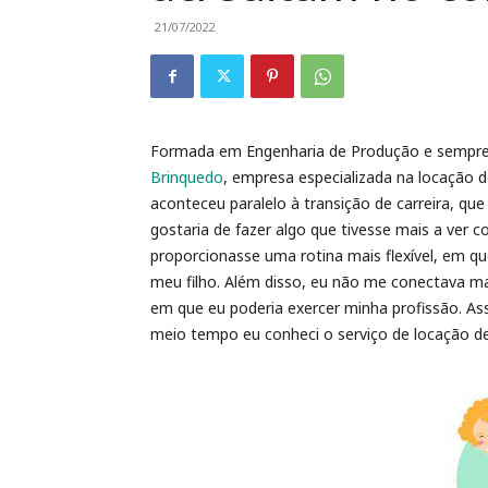
21/07/2022
Formada em Engenharia de Produção e sempre 
Brinquedo
, empresa especializada na locação d
aconteceu paralelo à transição de carreira, que
gostaria de fazer algo que tivesse mais a ve
proporcionasse uma rotina mais flexível, em qu
meu filho. Além disso, eu não me conectava m
em que eu poderia exercer minha profissão. A
meio tempo eu conheci o serviço de locação de 