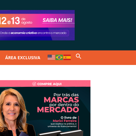
ÁREA EXCLUSIVA