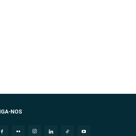
IGA-NOS