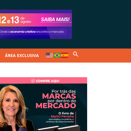
ÁREA EXCLUSIVA