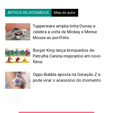
ARTIGOS RELACIONADOS
Mais do autor
Tupperware amplia linha Disney e
celebra a volta de Mickey e Minnie
Mouse ao portfólio
Burger King lança brinquedos de
Patrulha Canina inspirados em novo
filme
Oppo Bubble aposta na Geração Z e
pode virar o acessório do momento