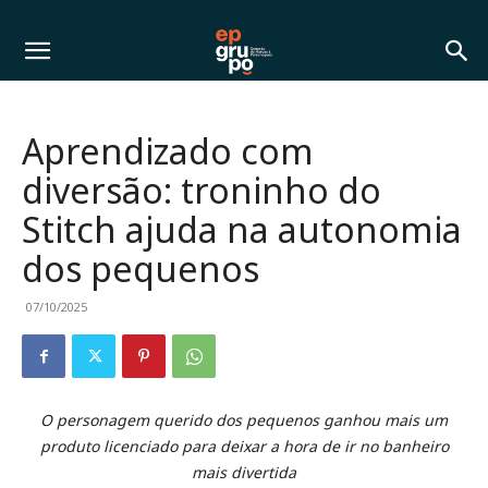
Aprendizado com
diversão: troninho do
Stitch ajuda na autonomia
dos pequenos
07/10/2025
O personagem querido dos pequenos ganhou mais um
produto licenciado para deixar a hora de ir no banheiro
mais divertida