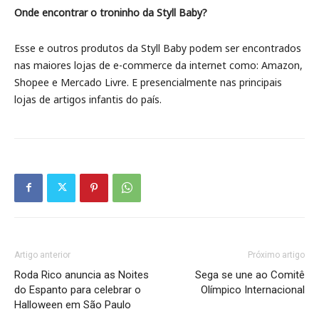
Onde encontrar o troninho da Styll Baby?
Esse e outros produtos da Styll Baby podem ser encontrados
nas maiores lojas de e-commerce da internet como: Amazon,
Shopee e Mercado Livre. E presencialmente nas principais
lojas de artigos infantis do país.
Artigo anterior
Próximo artigo
Roda Rico anuncia as Noites
Sega se une ao Comitê
do Espanto para celebrar o
Olímpico Internacional
Halloween em São Paulo