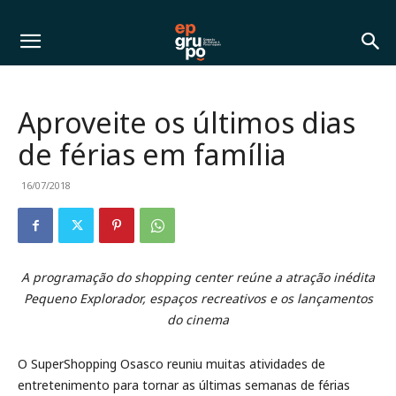
Aproveite os últimos dias
de férias em família
16/07/2018
A programação do shopping center reúne a atração inédita
Pequeno Explorador, espaços recreativos e os lançamentos
do cinema
O SuperShopping Osasco reuniu muitas atividades de
entretenimento para tornar as últimas semanas de férias