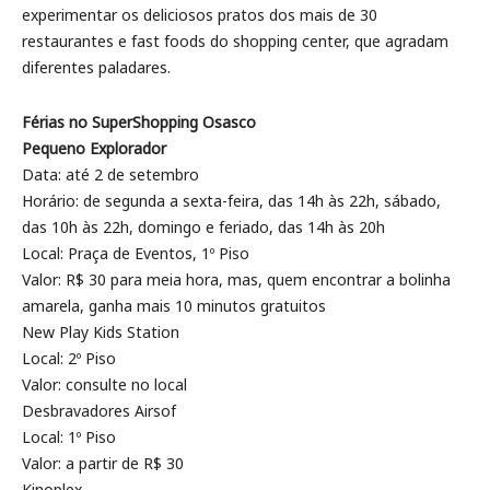
experimentar os deliciosos pratos dos mais de 30
restaurantes e fast foods do shopping center, que agradam
diferentes paladares.
Férias no SuperShopping Osasco
Pequeno Explorador
Data: até 2 de setembro
Horário: de segunda a sexta-feira, das 14h às 22h, sábado,
das 10h às 22h, domingo e feriado, das 14h às 20h
Local: Praça de Eventos, 1º Piso
Valor: R$ 30 para meia hora, mas, quem encontrar a bolinha
amarela, ganha mais 10 minutos gratuitos
New Play Kids Station
Local: 2º Piso
Valor: consulte no local
Desbravadores Airsof
Local: 1º Piso
Valor: a partir de R$ 30
Kinoplex