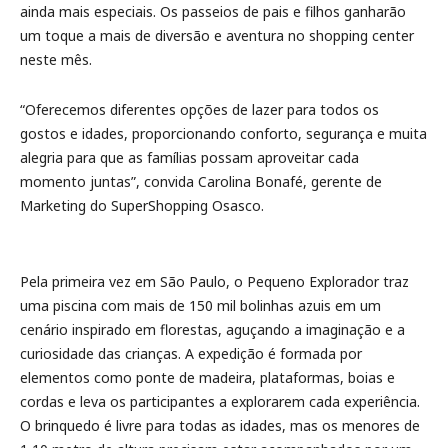
ainda mais especiais. Os passeios de pais e filhos ganharão
um toque a mais de diversão e aventura no shopping center
neste mês.
“Oferecemos diferentes opções de lazer para todos os
gostos e idades, proporcionando conforto, segurança e muita
alegria para que as famílias possam aproveitar cada
momento juntas”, convida Carolina Bonafé, gerente de
Marketing do SuperShopping Osasco.
Pela primeira vez em São Paulo, o Pequeno Explorador traz
uma piscina com mais de 150 mil bolinhas azuis em um
cenário inspirado em florestas, aguçando a imaginação e a
curiosidade das crianças. A expedição é formada por
elementos como ponte de madeira, plataformas, boias e
cordas e leva os participantes a explorarem cada experiência.
O brinquedo é livre para todas as idades, mas os menores de