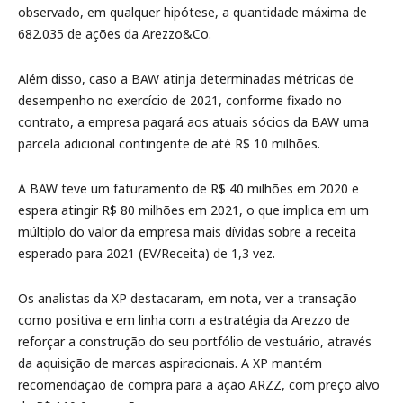
observado, em qualquer hipótese, a quantidade máxima de
682.035 de ações da Arezzo&Co.
Além disso, caso a BAW atinja determinadas métricas de
desempenho no exercício de 2021, conforme fixado no
contrato, a empresa pagará aos atuais sócios da BAW uma
parcela adicional contingente de até R$ 10 milhões.
A BAW teve um faturamento de R$ 40 milhões em 2020 e
espera atingir R$ 80 milhões em 2021, o que implica em um
múltiplo do valor da empresa mais dívidas sobre a receita
esperado para 2021 (EV/Receita) de 1,3 vez.
Os analistas da XP destacaram, em nota, ver a transação
como positiva e em linha com a estratégia da Arezzo de
reforçar a construção do seu portfólio de vestuário, através
da aquisição de marcas aspiracionais. A XP mantém
recomendação de compra para a ação ARZZ, com preço alvo