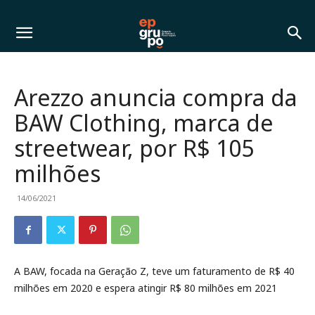
Arezzo anuncia compra da
BAW Clothing, marca de
streetwear, por R$ 105
milhões
14/06/2021
A BAW, focada na Geração Z, teve um faturamento de R$ 40
milhões em 2020 e espera atingir R$ 80 milhões em 2021