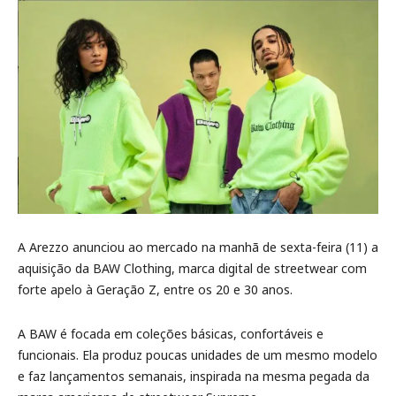
A Arezzo anunciou ao mercado na manhã de sexta-feira (11) a
aquisição da BAW Clothing, marca digital de streetwear com
forte apelo à Geração Z, entre os 20 e 30 anos.
A BAW é focada em coleções básicas, confortáveis e
funcionais. Ela produz poucas unidades de um mesmo modelo
e faz lançamentos semanais, inspirada na mesma pegada da