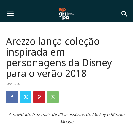
Arezzo lança coleção
inspirada em
personagens da Disney
para o verão 2018
05/09/2017
A novidade traz mais de 20 acessórios de Mickey e Minnie
Mouse