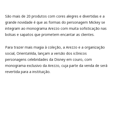
São mais de 20 produtos com cores alegres e divertidas e a
grande novidade é que as formas do personagem Mickey se
integram ao monograma Arezzo com muita sofisticação nas
bolsas e sapatos que prometem encantar as clientes.
Para trazer mais magia à coleção, a Arezzo e a organização
social, OrientaVida, lançam a versão dos icônicos
personagens celebridades da Disney em couro, com
monograma exclusivo da Arezzo, cuja parte da venda de será
revertida para a instituição.