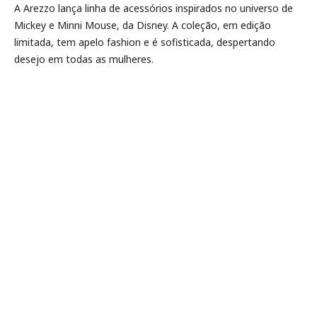
A Arezzo lança linha de acessórios inspirados no universo de
Mickey e Minni Mouse, da Disney. A coleção, em edição
limitada, tem apelo fashion e é sofisticada, despertando
desejo em todas as mulheres.