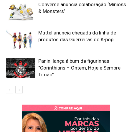
Converse anuncia colaboração ‘Minions
& Monsters’
Mattel anuncia chegada da linha de
produtos das Guerreiras do K-pop
Panini lança álbum de figurinhas
“Corinthians – Ontem, Hoje e Sempre
Timão”