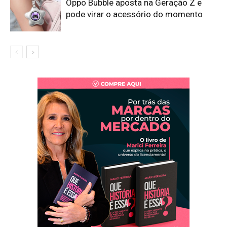
Oppo Bubble aposta na Geração Z e
pode virar o acessório do momento