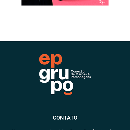
CONTATO