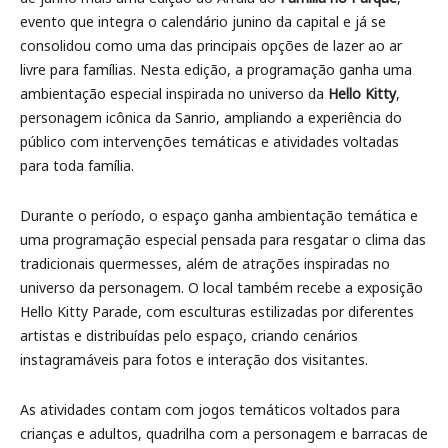
evento que integra o calendário junino da capital e já se
consolidou como uma das principais opções de lazer ao ar
livre para famílias. Nesta edição, a programação ganha uma
ambientação especial inspirada no universo da
Hello Kitty
,
personagem icônica da Sanrio, ampliando a experiência do
público com intervenções temáticas e atividades voltadas
para toda família.
Durante o período, o espaço ganha ambientação temática e
uma programação especial pensada para resgatar o clima das
tradicionais quermesses, além de atrações inspiradas no
universo da personagem. O local também recebe a exposição
Hello Kitty Parade, com esculturas estilizadas por diferentes
artistas e distribuídas pelo espaço, criando cenários
instagramáveis para fotos e interação dos visitantes.
As atividades contam com jogos temáticos voltados para
crianças e adultos, quadrilha com a personagem e barracas de