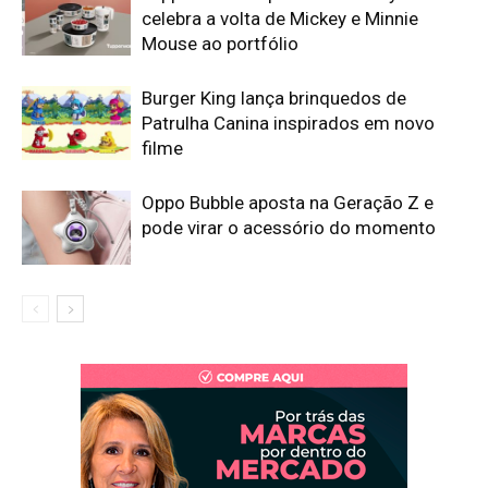
celebra a volta de Mickey e Minnie
Mouse ao portfólio
Burger King lança brinquedos de
Patrulha Canina inspirados em novo
filme
Oppo Bubble aposta na Geração Z e
pode virar o acessório do momento