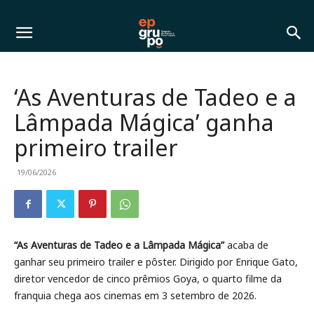
‘As Aventuras de Tadeo e a
Lâmpada Mágica’ ganha
primeiro trailer
19/06/2026
“As Aventuras de Tadeo e a Lâmpada Mágica”
acaba de
ganhar seu primeiro trailer e pôster. Dirigido por Enrique Gato,
diretor vencedor de cinco prêmios Goya, o quarto filme da
franquia chega aos cinemas em 3 setembro de 2026.