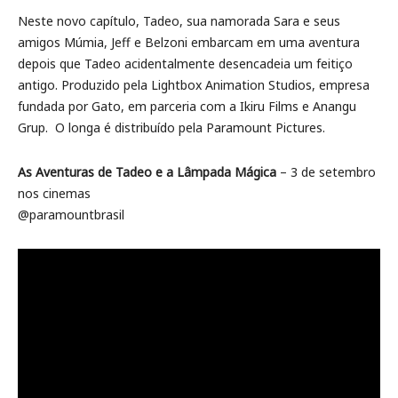
Neste novo capítulo, Tadeo, sua namorada Sara e seus
amigos Múmia, Jeff e Belzoni embarcam em uma aventura
depois que Tadeo acidentalmente desencadeia um feitiço
antigo. Produzido pela Lightbox Animation Studios, empresa
fundada por Gato, em parceria com a Ikiru Films e Anangu
Grup. O longa é distribuído pela Paramount Pictures.
As Aventuras de Tadeo e a Lâmpada Mágica
– 3 de setembro
nos cinemas
@paramountbrasil