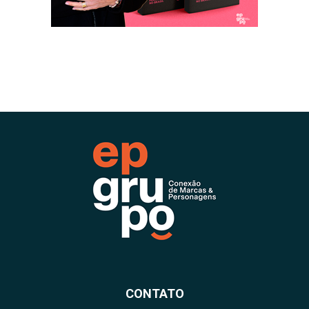
CONTATO