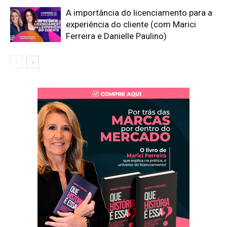
A importância do licenciamento para a
experiência do cliente (com Marici
Ferreira e Danielle Paulino)