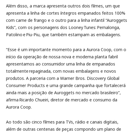
Além disso, a marca apresenta outros dois filmes, um que
apresenta a linha de cortes íntegros empanados feitos 100%
com carne de frango e o outro para a linha infantil “Auroggets
Kids”, com os personagens dos Looney Tunes: Pernalonga,
Patolino e Piu-Piu, que também estampam as embalagens.
“Esse é um importante momento para a Aurora Coop, com o
início da operação de nossa nova e moderna planta fabril
apresentamos ao consumidor uma linha de empanados
totalmente repaginada, com novas embalagens e novos
produtos. A parceria com a Warner Bros. Discovery Global
Consumer Products e uma grande campanha que fortalecerá
ainda mais a posição de Auroggets no mercado brasileiro”,
afirma Ricardo Chueiri, diretor de mercado e consumo da
Aurora Coop.
Ao todo são cinco filmes para TVs, rádio e canais digitais,
além de outras centenas de peças compondo um plano de