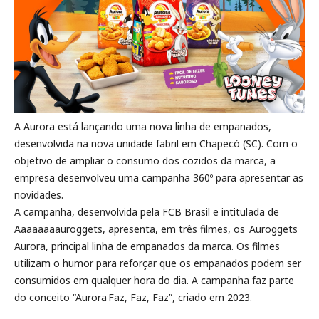
A Aurora está lançando uma nova linha de empanados,
desenvolvida na nova unidade fabril em Chapecó (SC). Com o
objetivo de ampliar o consumo dos cozidos da marca, a
empresa desenvolveu uma campanha 360º para apresentar as
novidades.
A campanha, desenvolvida pela FCB Brasil e intitulada de
Aaaaaaaauroggets, apresenta, em três filmes, os Auroggets
Aurora, principal linha de empanados da marca. Os filmes
utilizam o humor para reforçar que os empanados podem ser
consumidos em qualquer hora do dia. A campanha faz parte
do conceito “Aurora Faz, Faz, Faz”, criado em 2023.