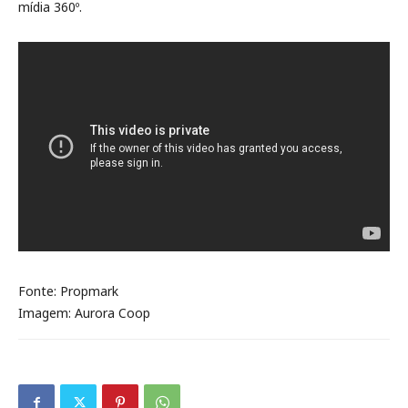
mídia 360º.
Fonte: Propmark
Imagem: Aurora Coop