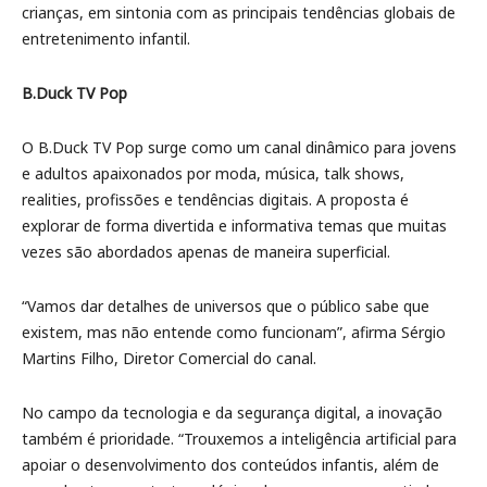
crianças, em sintonia com as principais tendências globais de
entretenimento infantil.
B.Duck TV Pop
O B.Duck TV Pop surge como um canal dinâmico para jovens
e adultos apaixonados por moda, música, talk shows,
realities, profissões e tendências digitais. A proposta é
explorar de forma divertida e informativa temas que muitas
vezes são abordados apenas de maneira superficial.
“Vamos dar detalhes de universos que o público sabe que
existem, mas não entende como funcionam”, afirma Sérgio
Martins Filho, Diretor Comercial do canal.
No campo da tecnologia e da segurança digital, a inovação
também é prioridade. “Trouxemos a inteligência artificial para
apoiar o desenvolvimento dos conteúdos infantis, além de