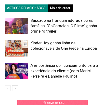
ARTIGOS RELACIONADOS
Mais do autor
Baseado na franquia adorada pelas
famílias, “CoComelon: O Filme” ganha
primeiro trailer
Kinder Joy ganha linha de
colecionáveis de One Piece na Europa
A importância do licenciamento para a
experiência do cliente (com Marici
Ferreira e Danielle Paulino)