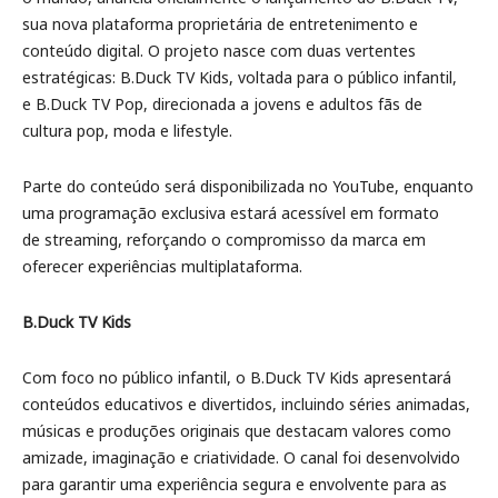
sua nova plataforma proprietária de entretenimento e
conteúdo digital. O projeto nasce com duas vertentes
estratégicas: B.Duck TV Kids, voltada para o público infantil,
e B.Duck TV Pop, direcionada a jovens e adultos fãs de
cultura pop, moda e lifestyle.
Parte do conteúdo será disponibilizada no YouTube, enquanto
uma programação exclusiva estará acessível em formato
de streaming, reforçando o compromisso da marca em
oferecer experiências multiplataforma.
B.Duck TV Kids
Com foco no público infantil, o B.Duck TV Kids apresentará
conteúdos educativos e divertidos, incluindo séries animadas,
músicas e produções originais que destacam valores como
amizade, imaginação e criatividade. O canal foi desenvolvido
para garantir uma experiência segura e envolvente para as