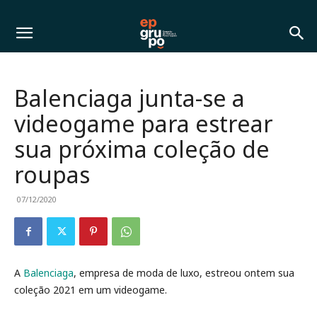
Balenciaga junta-se a
videogame para estrear
sua próxima coleção de
roupas
07/12/2020
A
Balenciaga
, empresa de moda de luxo, estreou ontem sua
coleção 2021 em um videogame.