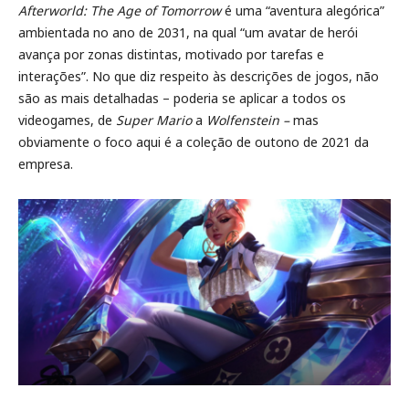
Afterworld: The Age of Tomorrow
é uma “aventura alegórica”
ambientada no ano de 2031, na qual “um avatar de herói
avança por zonas distintas, motivado por tarefas e
interações”. No que diz respeito às descrições de jogos, não
são as mais detalhadas – poderia se aplicar a todos os
videogames, de
Super Mario
a
Wolfenstein –
mas
obviamente o foco aqui é a coleção de outono de 2021 da
empresa.