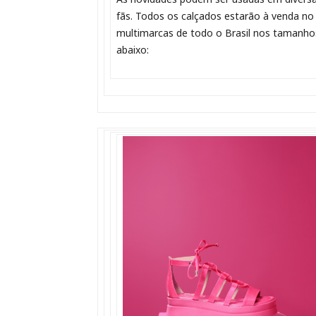
fãs. Todos os calçados estarão à venda no
multimarcas de todo o Brasil nos tamanhos
abaixo: