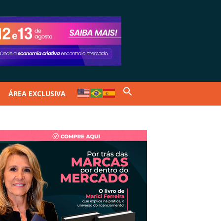
ÁREA EXCLUSIVA