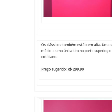
Os clássicos também estão em alta. Uma s
médio e uma única tira na parte superior
cotidiano.
Preço sugerido: R$ 299,90