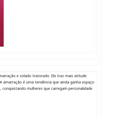
arração e solado tratorado. Ele traz mais atitude
. A amarração é uma tendência que ainda ganha espaço
le, conquistando mulheres que carregam personalidade