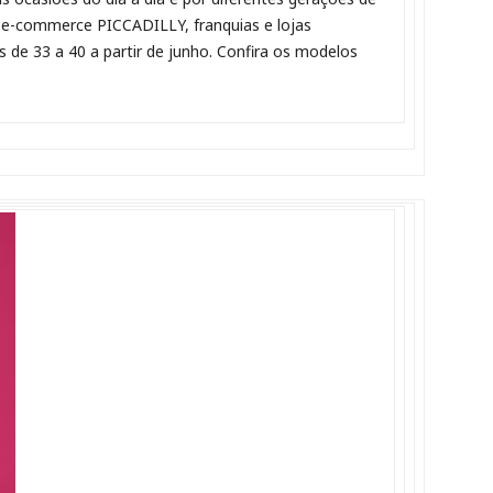
 e-commerce PICCADILLY, franquias e lojas
 de 33 a 40 a partir de junho. Confira os modelos