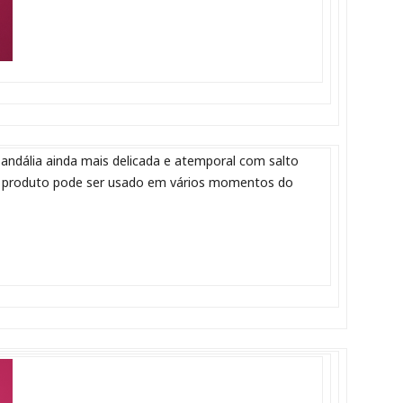
andália ainda mais delicada e atemporal com salto
, o produto pode ser usado em vários momentos do