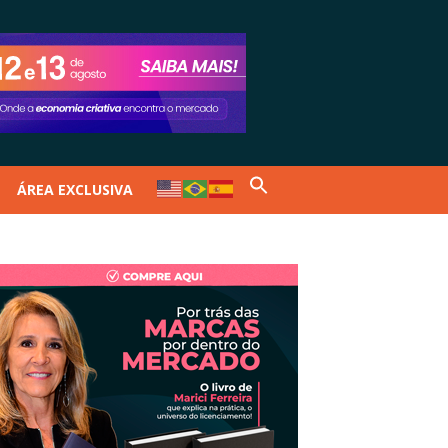
ÁREA EXCLUSIVA