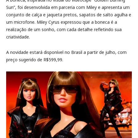
Sun”, foi desenvolvida em parceria com Miley e apresenta um
conjunto de calça e jaqueta pretos, sapatos de salto agulha e
um microfone. Miley Cyrus expressou que a boneca é a
realização de um sonho, com cada detalhe refletindo sua
criatividade.
A novidade estará disponível no Brasil a partir de julho, com
preço sugerido de R$599,99.