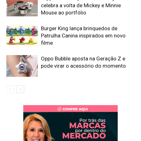
celebra a volta de Mickey e Minnie
Mouse ao portfólio
Burger King lança brinquedos de
Patrulha Canina inspirados em novo
filme
Oppo Bubble aposta na Geração Z e
pode virar o acessório do momento