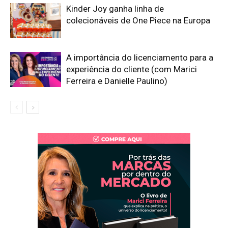
Kinder Joy ganha linha de
colecionáveis de One Piece na Europa
A importância do licenciamento para a
experiência do cliente (com Marici
Ferreira e Danielle Paulino)