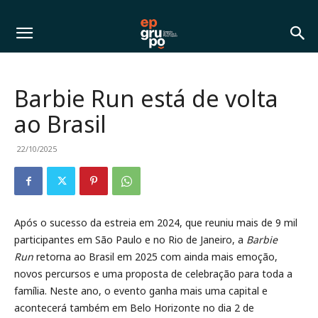
Barbie Run está de volta
ao Brasil
22/10/2025
Após o sucesso da estreia em 2024, que reuniu mais de 9 mil
participantes em São Paulo e no Rio de Janeiro, a
Barbie
Run
retorna ao Brasil em 2025 com ainda mais emoção,
novos percursos e uma proposta de celebração para toda a
família. Neste ano, o evento ganha mais uma capital e
acontecerá também em Belo Horizonte no dia 2 de