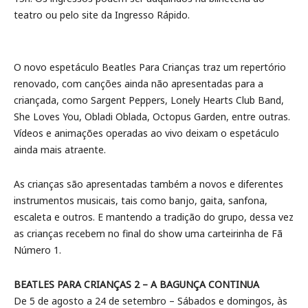
teatro ou pelo site da Ingresso Rápido.
O novo espetáculo Beatles Para Crianças traz um repertório
renovado, com canções ainda não apresentadas para a
criançada, como Sargent Peppers, Lonely Hearts Club Band,
She Loves You, Obladi Oblada, Octopus Garden, entre outras.
Vídeos e animações operadas ao vivo deixam o espetáculo
ainda mais atraente.
As crianças são apresentadas também a novos e diferentes
instrumentos musicais, tais como banjo, gaita, sanfona,
escaleta e outros. E mantendo a tradição do grupo, dessa vez
as crianças recebem no final do show uma carteirinha de Fã
Número 1.
BEATLES PARA CRIANÇAS 2 – A BAGUNÇA CONTINUA
De 5 de agosto a 24 de setembro – Sábados e domingos, às