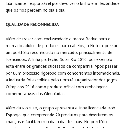
lubrificante, responsável por devolver o brilho e a flexibilidade
que os fios perdem no dia a dia.
QUALIDADE RECONHECIDA
Além de trazer com exclusividade a marca Barbie para o
mercado adulto de produtos para cabelos, a Nutriex possui
um portfólio reconhecido no mercado, principalmente de
licenciados. A linha proteção Solar Rio 2016, por exemplo,
está entre os grandes sucessos da companhia. Após passar
por u0m processo rigoroso com concorrentes internacionais,
a indústria foi escolhida pelo Comitê Organizador dos Jogos
Olímpicos 2016 como produto oficial com embalagens
comemorativas das Olimpíadas.
Além da Rio2016, o grupo apresenta a linha licenciada Bob
Esponja, que compreende 20 produtos para divertirem as
crianças e facilitarem o dia a dia dos pais. No portfólio