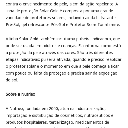
contra o envelhecimento de pele, além da ação repelente. A
linha de proteção Solar Gold é composta por uma grande
variedade de protetores solares, incluindo ainda hidratante
Pré-Sol, gel refrescante Pós-Sol e Protetor Solar Tonalizante.
A linha Solar Gold também inclui uma pulseira indicadora, que
pode ser usada em adultos e crianças. Ela informa como está
a proteção da pele através das cores. São três diferentes
etapas indicativas: pulseira ativada, quando é preciso reaplicar
o protetor solar e o momento em que a pele começa a ficar
com pouca ou falta de proteção e precisa sair da exposição
do sol.
Sobre a Nutriex
A Nutriex, fundada em 2000, atua na industrialização,
importação e distribuição de cosméticos, nutracêuticos e
produtos hospitalares, terceirização, medicamentos de