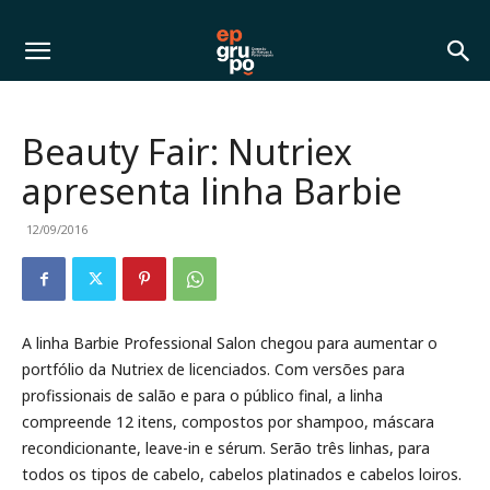
Beauty Fair: Nutriex
apresenta linha Barbie
12/09/2016
A linha Barbie Professional Salon chegou para aumentar o
portfólio da Nutriex de licenciados. Com versões para
profissionais de salão e para o público final, a linha
compreende 12 itens, compostos por shampoo, máscara
recondicionante, leave-in e sérum. Serão três linhas, para
todos os tipos de cabelo, cabelos platinados e cabelos loiros.