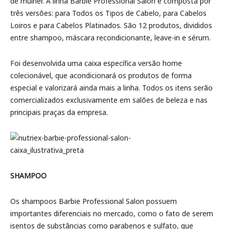
de mulher. A linha Barbie Professional Salon é composta por
três versões: para Todos os Tipos de Cabelo, para Cabelos
Loiros e para Cabelos Platinados. São 12 produtos, divididos
entre shampoo, máscara recondicionante, leave-in e sérum.
Foi desenvolvida uma caixa específica versão home
colecionável, que acondicionará os produtos de forma
especial e valorizará ainda mais a linha. Todos os itens serão
comercializados exclusivamente em salões de beleza e nas
principais praças da empresa.
SHAMPOO
Os shampoos Barbie Professional Salon possuem
importantes diferenciais no mercado, como o fato de serem
isentos de substâncias como parabenos e sulfato, que