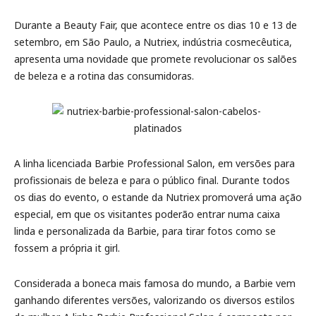
Durante a Beauty Fair, que acontece entre os dias 10 e 13 de
setembro, em São Paulo, a Nutriex, indústria cosmecêutica,
apresenta uma novidade que promete revolucionar os salões
de beleza e a rotina das consumidoras.
A linha licenciada Barbie Professional Salon, em versões para
profissionais de beleza e para o público final. Durante todos
os dias do evento, o estande da Nutriex promoverá uma ação
especial, em que os visitantes poderão entrar numa caixa
linda e personalizada da Barbie, para tirar fotos como se
fossem a própria it girl.
Considerada a boneca mais famosa do mundo, a Barbie vem
ganhando diferentes versões, valorizando os diversos estilos