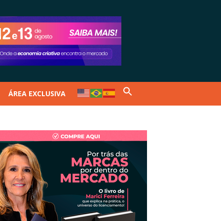
ÁREA EXCLUSIVA