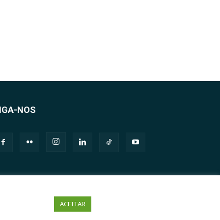
IGA-NOS
ACEITAR