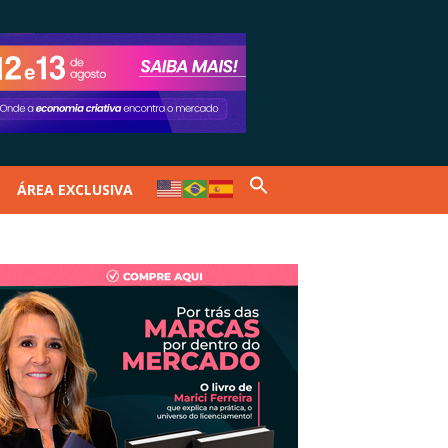
ÁREA EXCLUSIVA