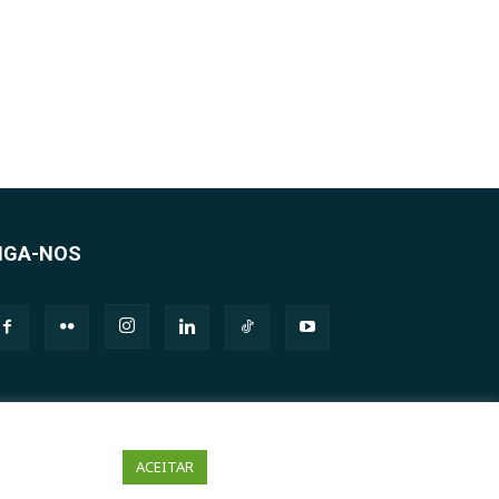
IGA-NOS
ACEITAR