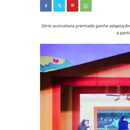
Série australiana premiada ganha adaptação 
a part