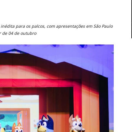
inédita para os palcos, com apresentações em São Paulo
ir de 04 de outubro