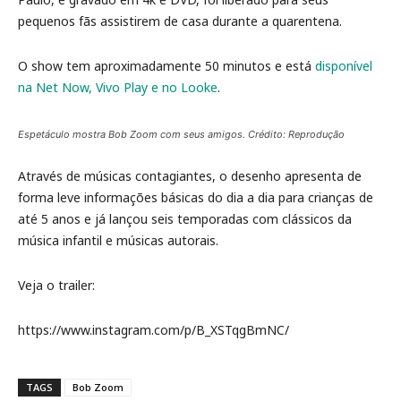
pequenos fãs assistirem de casa durante a quarentena.
O show tem aproximadamente 50 minutos e está
disponível
na Net Now, Vivo Play e no Looke
.
Espetáculo mostra Bob Zoom com seus amigos. Crédito: Reprodução
Através de músicas contagiantes, o desenho apresenta de
forma leve informações básicas do dia a dia para crianças de
até 5 anos e já lançou seis temporadas com clássicos da
música infantil e músicas autorais.
Veja o trailer:
https://www.instagram.com/p/B_XSTqgBmNC/
TAGS
Bob Zoom