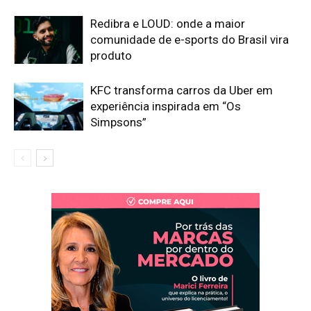
Redibra e LOUD: onde a maior
comunidade de e-sports do Brasil vira
produto
KFC transforma carros da Uber em
experiência inspirada em “Os
Simpsons”