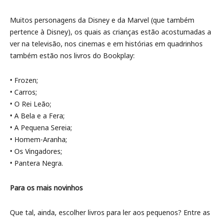
Muitos personagens da Disney e da Marvel (que também
pertence à Disney), os quais as crianças estão acostumadas a
ver na televisão, nos cinemas e em histórias em quadrinhos
também estão nos livros do Bookplay:
• Frozen;
• Carros;
• O Rei Leão;
• A Bela e a Fera;
• A Pequena Sereia;
• Homem-Aranha;
• Os Vingadores;
• Pantera Negra.
Para os mais novinhos
Que tal, ainda, escolher livros para ler aos pequenos? Entre as