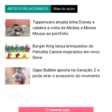
ARTIGOS RELACIONADOS
Mais do autor
Tupperware amplia linha Disney e
celebra a volta de Mickey e Minnie
Mouse ao portfólio
Burger King lança brinquedos de
Patrulha Canina inspirados em novo
filme
Oppo Bubble aposta na Geração Z e
pode virar o acessório do momento