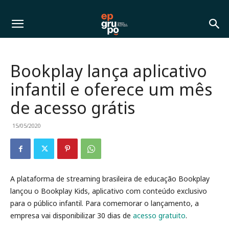
Bookplay lança aplicativo
infantil e oferece um mês
de acesso grátis
15/05/2020
A plataforma de streaming brasileira de educação Bookplay
lançou o Bookplay Kids, aplicativo com conteúdo exclusivo
para o público infantil. Para comemorar o lançamento, a
empresa vai disponibilizar 30 dias de
acesso gratuito
.