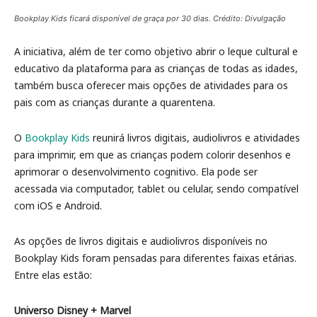
Bookplay Kids ficará disponível de graça por 30 dias. Crédito: Divulgação
A iniciativa, além de ter como objetivo abrir o leque cultural e
educativo da plataforma para as crianças de todas as idades,
também busca oferecer mais opções de atividades para os
pais com as crianças durante a quarentena.
O
Bookplay Kids
reunirá livros digitais, audiolivros e atividades
para imprimir, em que as crianças podem colorir desenhos e
aprimorar o desenvolvimento cognitivo. Ela pode ser
acessada via computador, tablet ou celular, sendo compatível
com iOS e Android.
As opções de livros digitais e audiolivros disponíveis no
Bookplay Kids foram pensadas para diferentes faixas etárias.
Entre elas estão:
Universo Disney + Marvel