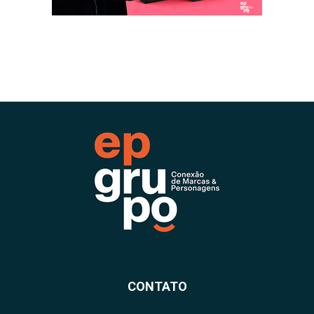
CONTATO