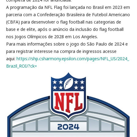
A programação da NFL Flag foi lançada no Brasil em 2023 em
parceria com a Confederação Brasileira de Futebol Americano
(CBFA) para desenvolver o flag football nas categorias de
base e de elite, após o anúncio da inclusão do flag football
nos Jogos Olímpicos de 2028 em Los Angeles.
Para mais informações sobre o jogo do São Paulo de 2024 e
para registrar interesse na compra de ingressos acesse
aqui:
https://shp.csharmony.
epsilon.com/pages/NFL_US/2024_
Brazil_ROI/?ck=