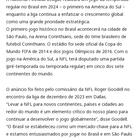
regular no Brasil em 2024 – o primeiro na América do Sul –
enquanto a liga continua a enfatizar o crescimento global
como uma grande prioridade estratégica.
O primeiro jogo histórico no Brasil acontecerá na cidade de
São Paulo, na Arena Corinthians, sede do time brasileiro de
futebol Corinthians. O estádio foi sede oficial da Copa do
Mundo FIFA de 2014 e dos Jogos Olímpicos de 2016. Com o
jogo na América do Sul, a NFL terá disputado uma partida
(pré-temporada ou temporada regular) em cinco dos sete
continentes do mundo.
O anúncio foi feito pelo comissário da NFL Roger Goodell no
encontro da liga de dezembro de 2023 em Dallas.
“Levar a NFL para novos continentes, países e cidades ao
redor do mundo é um elemento crítico do nosso plano para
continuar a desenvolver o jogo globalmente”, disse Goodell.
“O Brasil se estabeleceu como um mercado-chave para a NFL
e estamos entusiasmados por jogar no Brasil e em São Paulo