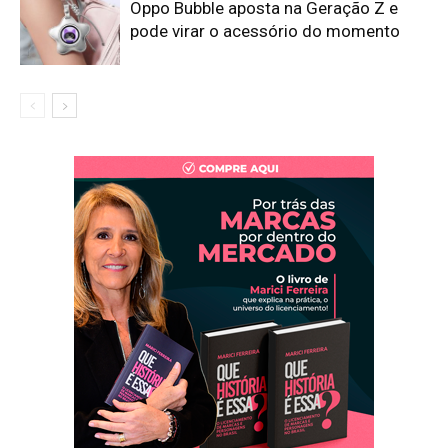
Oppo Bubble aposta na Geração Z e
pode virar o acessório do momento