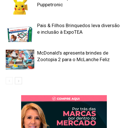
Puppetronic
Pais & Filhos Brinquedos leva diversão
e inclusão à ExpoTEA
McDonald’s apresenta brindes de
Zootopia 2 para o McLanche Feliz