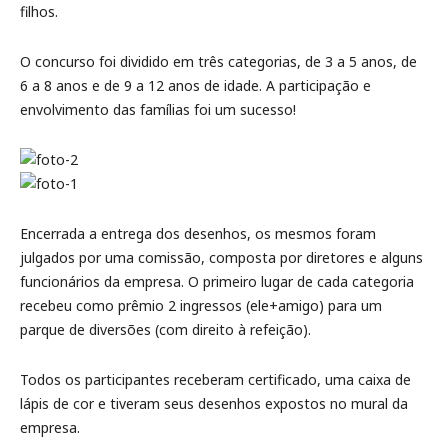
filhos.
O concurso foi dividido em três categorias, de 3 a 5 anos, de
6 a 8 anos e de 9 a 12 anos de idade. A participação e
envolvimento das famílias foi um sucesso!
Encerrada a entrega dos desenhos, os mesmos foram
julgados por uma comissão, composta por diretores e alguns
funcionários da empresa. O primeiro lugar de cada categoria
recebeu como prêmio 2 ingressos (ele+amigo) para um
parque de diversões (com direito à refeição).
Todos os participantes receberam certificado, uma caixa de
lápis de cor e tiveram seus desenhos expostos no mural da
empresa.