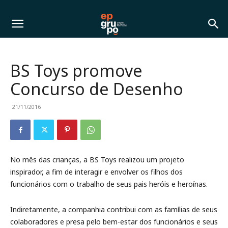
BS Toys promove
Concurso de Desenho
21/11/2016
No mês das crianças, a BS Toys realizou um projeto
inspirador, a fim de interagir e envolver os filhos dos
funcionários com o trabalho de seus pais heróis e heroínas.
Indiretamente, a companhia contribui com as famílias de seus
colaboradores e presa pelo bem-estar dos funcionários e seus