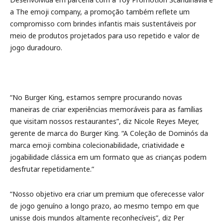
a The emoji company, a promoção também reflete um
compromisso com brindes infantis mais sustentáveis por
meio de produtos projetados para uso repetido e valor de
jogo duradouro.
“No Burger King, estamos sempre procurando novas
maneiras de criar experiências memoráveis para as famílias
que visitam nossos restaurantes”, diz Nicole Reyes Meyer,
gerente de marca do Burger King. “A Coleção de Dominós da
marca emoji combina colecionabilidade, criatividade e
jogabilidade clássica em um formato que as crianças podem
desfrutar repetidamente.”
“Nosso objetivo era criar um premium que oferecesse valor
de jogo genuíno a longo prazo, ao mesmo tempo em que
unisse dois mundos altamente reconhecíveis”, diz Per