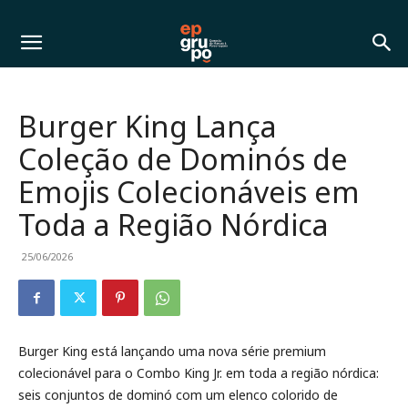
Burger King Lança
Coleção de Dominós de
Emojis Colecionáveis em
Toda a Região Nórdica
25/06/2026
Burger King está lançando uma nova série premium
colecionável para o Combo King Jr. em toda a região nórdica:
seis conjuntos de dominó com um elenco colorido de