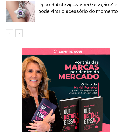
Oppo Bubble aposta na Geração Z e
pode virar o acessório do momento