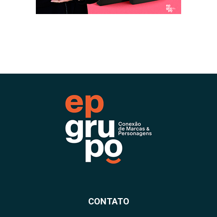
CONTATO