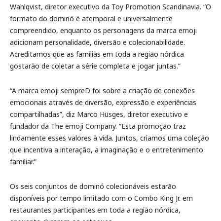
Wahlqvist, diretor executivo da Toy Promotion Scandinavia. “O
formato do dominó é atemporal e universalmente
compreendido, enquanto os personagens da marca emoji
adicionam personalidade, diversão e colecionabilidade.
Acreditamos que as famílias em toda a região nórdica
gostarão de coletar a série completa e jogar juntas.”
“A marca emoji sempreD foi sobre a criação de conexões
emocionais através de diversão, expressão e experiências
compartilhadas”, diz Marco Hüsges, diretor executivo e
fundador da The emoji Company. “Esta promoção traz
lindamente esses valores à vida. Juntos, criamos uma coleção
que incentiva a interação, a imaginação e o entretenimento
familiar.”
Os seis conjuntos de dominó colecionáveis estarão
disponíveis por tempo limitado com o Combo King Jr. em
restaurantes participantes em toda a região nórdica,