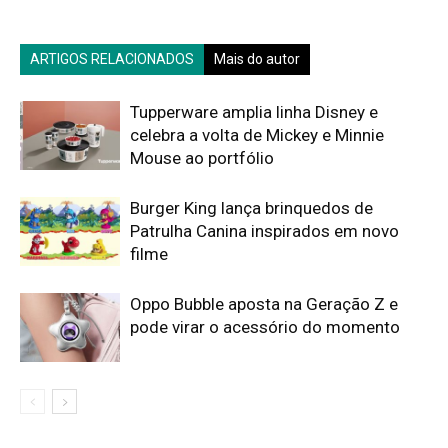
ARTIGOS RELACIONADOS
Mais do autor
Tupperware amplia linha Disney e
celebra a volta de Mickey e Minnie
Mouse ao portfólio
Burger King lança brinquedos de
Patrulha Canina inspirados em novo
filme
Oppo Bubble aposta na Geração Z e
pode virar o acessório do momento