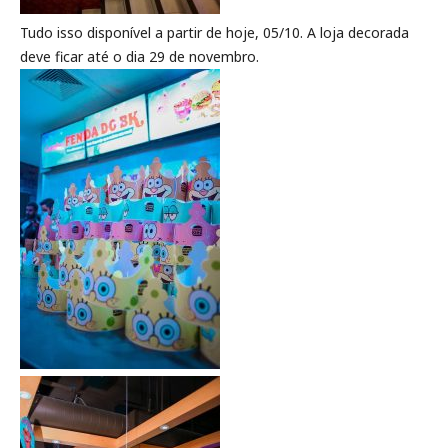
Tudo isso disponível a partir de hoje, 05/10. A loja decorada
deve ficar até o dia 29 de novembro.